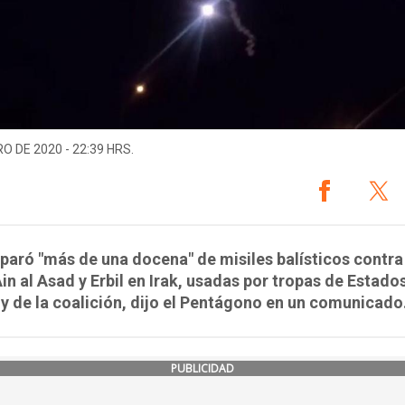
O DE 2020 - 22:39 HRS.
sparó "más de una docena" de misiles balísticos contra
in al Asad y Erbil en Irak, usadas por tropas de Estado
y de la coalición, dijo el Pentágono en un comunicado
PUBLICIDAD