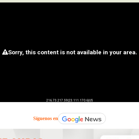
Síguenos en