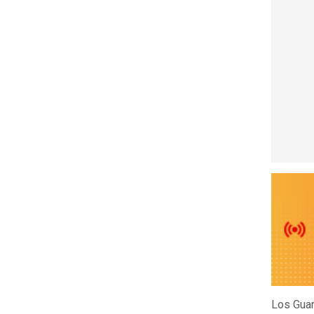
Los Guar