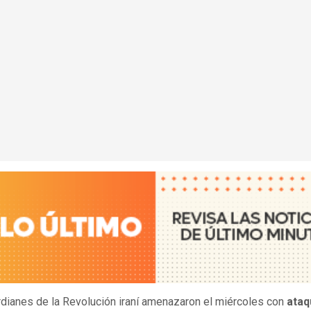
dianes de la Revolución iraní amenazaron el miércoles con
ataq