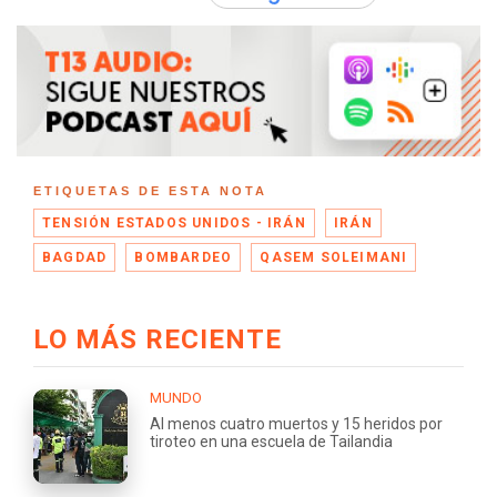
ETIQUETAS DE ESTA NOTA
TENSIÓN ESTADOS UNIDOS - IRÁN
IRÁN
BAGDAD
BOMBARDEO
QASEM SOLEIMANI
LO MÁS RECIENTE
MUNDO
Al menos cuatro muertos y 15 heridos por
tiroteo en una escuela de Tailandia