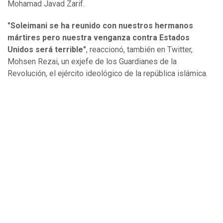
Mohamad Javad Zarif.
"Soleimani se ha reunido con nuestros hermanos
mártires pero nuestra venganza contra Estados
Unidos será terrible"
, reaccionó, también en Twitter,
Mohsen Rezai, un exjefe de los Guardianes de la
Revolución, el ejército ideológico de la república islámica.