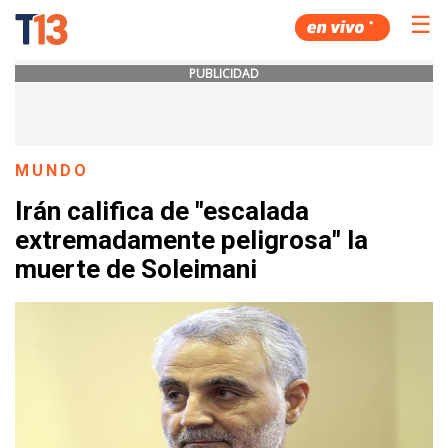
☰
PUBLICIDAD
MUNDO
Irán califica de "escalada
extremadamente peligrosa" la
muerte de Soleimani