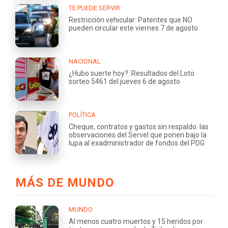
TE PUEDE SERVIR
Restricción vehicular: Patentes que NO
pueden circular este viernes 7 de agosto
NACIONAL
¿Hubo suerte hoy?: Resultados del Loto
sorteo 5461 del jueves 6 de agosto
POLÍTICA
Cheque, contratos y gastos sin respaldo: las
observaciones del Servel que ponen bajo la
lupa al exadministrador de fondos del PDG
MÁS DE MUNDO
MUNDO
Al menos cuatro muertos y 15 heridos por