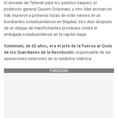
El enviado de Teherán para los asuntos iraquíes, el
poderoso general Qasem Soleimani, y otro líder proiraní en
Irak murieron a primeras horas de este viernes en un
bombardeo estadounidense en Bagdad, tres días después
de un ataque de manifestantes proiraníes contra la
embajada estadounidense en la capital iraquí.
Soleimani, de 62 años, era el jefe de la Fuerza al-Qods
de los Guardianes de la Revolución
, responsable de las
operaciones exteriores de la república islámica.
PUBLICIDAD