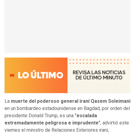
La
muerte del poderoso general iraní Qasem Soleimani
en un bombardeo estadounidense en Bagdad, por orden del
presidente Donald Trump, es una
"escalada
extremadamente peligrosa e imprudente"
, advirtió este
viernes el ministro de Relaciones Exteriores iraní,