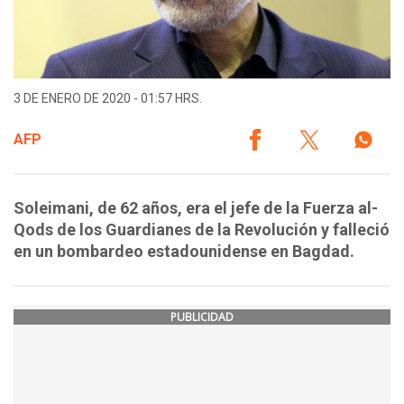
3 DE ENERO DE 2020 - 01:57 HRS.
AFP
Soleimani, de 62 años, era el jefe de la Fuerza al-
Qods de los Guardianes de la Revolución y falleció
en un bombardeo estadounidense en Bagdad.
PUBLICIDAD