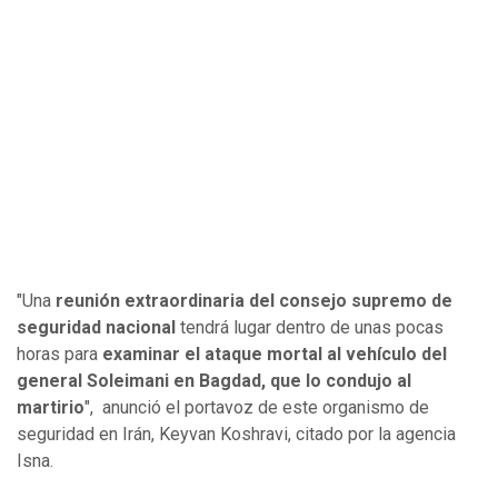
"Una
reunión extraordinaria del consejo supremo de
seguridad nacional
tendrá lugar dentro de unas pocas
horas para
examinar el ataque mortal al vehículo del
general Soleimani en Bagdad, que lo condujo al
martirio
", anunció el portavoz de este organismo de
seguridad en Irán, Keyvan Koshravi, citado por la agencia
Isna.