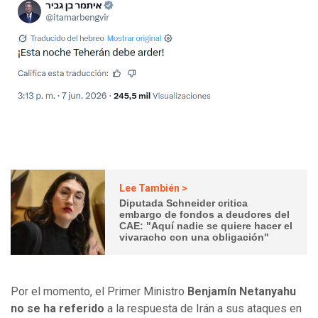
Lee También >
Diputada Schneider critica
embargo de fondos a deudores del
CAE: "Aquí nadie se quiere hacer el
vivaracho con una obligación"
Por el momento, el Primer Ministro
Benjamín Netanyahu
no se ha referido
a la respuesta de Irán a sus ataques en