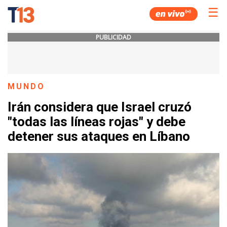
☰
PUBLICIDAD
MUNDO
Irán considera que Israel cruzó
"todas las líneas rojas" y debe
detener sus ataques en Líbano