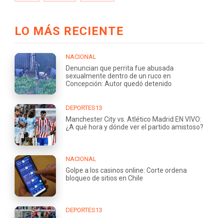
LO MÁS RECIENTE
NACIONAL
Denuncian que perrita fue abusada
sexualmente dentro de un ruco en
Concepción: Autor quedó detenido
DEPORTES13
Manchester City vs. Atlético Madrid EN VIVO:
¿A qué hora y dónde ver el partido amistoso?
NACIONAL
Golpe a los casinos online: Corte ordena
bloqueo de sitios en Chile
DEPORTES13