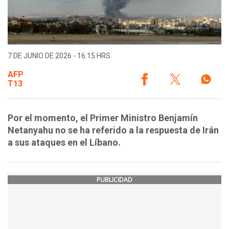
7 DE JUNIO DE 2026 - 16:15 HRS.
AFP
T13
Por el momento, el Primer Ministro Benjamín
Netanyahu no se ha referido a la respuesta de Irán
a sus ataques en el Líbano.
PUBLICIDAD