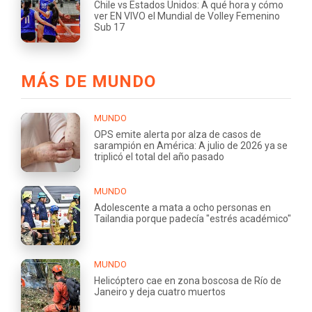
Chile vs Estados Unidos: A qué hora y cómo
ver EN VIVO el Mundial de Volley Femenino
Sub 17
MÁS DE MUNDO
MUNDO
OPS emite alerta por alza de casos de
sarampión en América: A julio de 2026 ya se
triplicó el total del año pasado
MUNDO
Adolescente a mata a ocho personas en
Tailandia porque padecía "estrés académico"
MUNDO
Helicóptero cae en zona boscosa de Río de
Janeiro y deja cuatro muertos