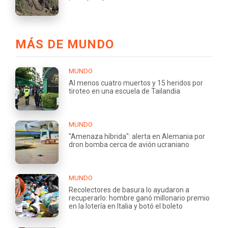
MÁS DE MUNDO
MUNDO
Al menos cuatro muertos y 15 heridos por
tiroteo en una escuela de Tailandia
MUNDO
"Amenaza híbrida": alerta en Alemania por
dron bomba cerca de avión ucraniano
MUNDO
Recolectores de basura lo ayudaron a
recuperarlo: hombre ganó millonario premio
en la lotería en Italia y botó el boleto