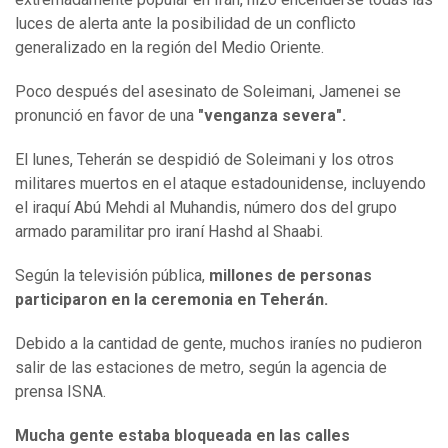
luces de alerta ante la posibilidad de un conflicto
generalizado en la región del Medio Oriente.
Poco después del asesinato de Soleimani, Jamenei se
pronunció en favor de una
"venganza severa".
El lunes, Teherán se despidió de Soleimani y los otros
militares muertos en el ataque estadounidense, incluyendo
el iraquí Abú Mehdi al Muhandis, número dos del grupo
armado paramilitar pro iraní Hashd al Shaabi.
Según la televisión pública,
millones de personas
participaron en la ceremonia en Teherán.
Debido a la cantidad de gente, muchos iraníes no pudieron
salir de las estaciones de metro, según la agencia de
prensa ISNA.
Mucha gente estaba bloqueada en las calles