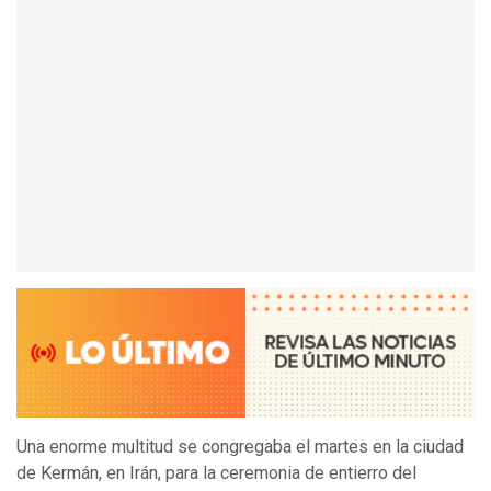
Una enorme multitud se congregaba el martes en la ciudad
de Kermán, en Irán, para la ceremonia de entierro del