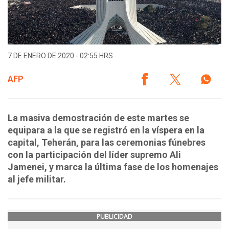
7 DE ENERO DE 2020 - 02:55 HRS.
AFP
La masiva demostración de este martes se
equipara a la que se registró en la víspera en la
capital, Teherán, para las ceremonias fúnebres
con la participación del líder supremo Ali
Jamenei, y marca la última fase de los homenajes
al jefe militar.
PUBLICIDAD