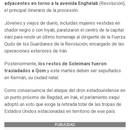
adyacentes en torno a la avenida Enghelab
(Revolución),
el principal itinerario de la procesión.
Jóvenes y viejos de duelo, incluidas mujeres vestidas en
chador negro o con hiyab, paralizaron el centro de la capital
iraní para rendir un último homenaje al dirigente de la Fuerza
Quds de los Guardianes de la Revolución, encargado de las
operaciones exteriores de Irán.
Posteriormente,
los restos de Soleimani fueron
trasladados a Qom
y este martes deben ser sepultados
en Kermán, su ciudad natal.
Como consecuencia del ataque del dron estadounidense en
un punto próximo de Bagdad, en Irak, el parlamento iraquí
adoptó un voto que exige la retirada total de las tropas de
Estados Unidos estacionadas en territorio de ese país.
PUBLICIDAD