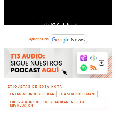
Síguenos en
ETIQUETAS DE ESTA NOTA
ESTADOS UNIDOS E IRÁN
QASEM SOLEIMANI
FUERZA QUDS DE LOS GUARDIANES DE LA
REVOLUCIÓN