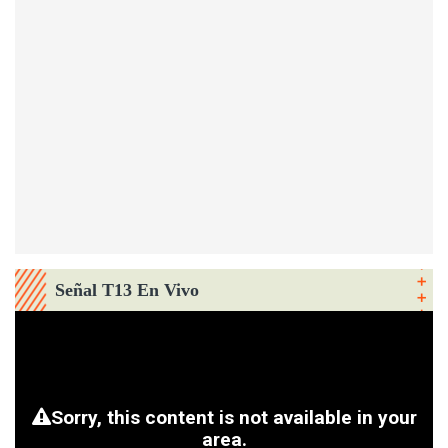
Señal T13 En Vivo