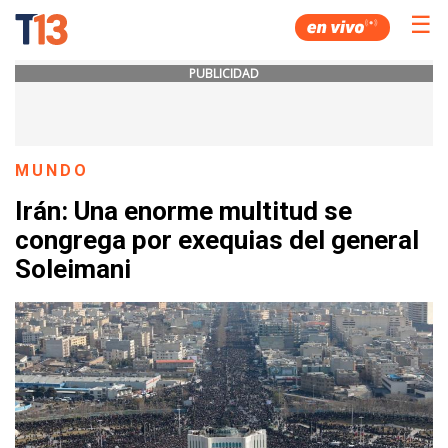
☰
PUBLICIDAD
MUNDO
Irán: Una enorme multitud se
congrega por exequias del general
Soleimani