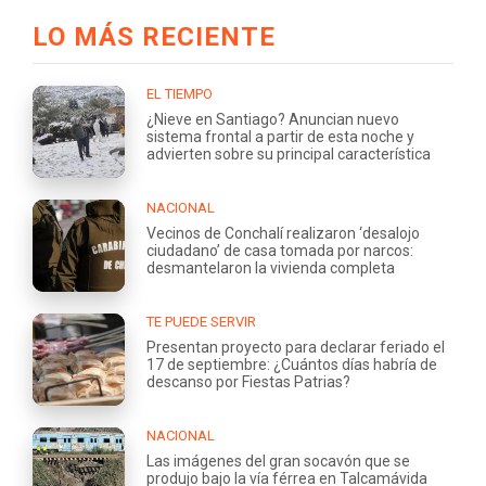
LO MÁS RECIENTE
EL TIEMPO
¿Nieve en Santiago? Anuncian nuevo
sistema frontal a partir de esta noche y
advierten sobre su principal característica
NACIONAL
Vecinos de Conchalí realizaron ‘desalojo
ciudadano’ de casa tomada por narcos:
desmantelaron la vivienda completa
TE PUEDE SERVIR
Presentan proyecto para declarar feriado el
17 de septiembre: ¿Cuántos días habría de
descanso por Fiestas Patrias?
NACIONAL
Las imágenes del gran socavón que se
produjo bajo la vía férrea en Talcamávida