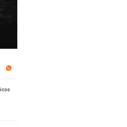
ticos