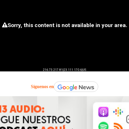
Síguenos en