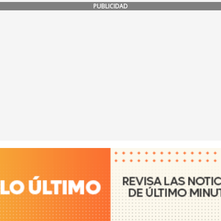
PUBLICIDAD