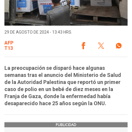
29 DE AGOSTO DE 2024 - 13:43 HRS.
AFP
T13
La preocupación se disparó hace algunas
semanas tras el anuncio del Ministerio de Salud
de la Autoridad Palestina que reportó un primer
caso de polio en un bebé de diez meses en la
Franja de Gaza, donde la enfermedad había
desaparecido hace 25 años según la ONU.
PUBLICIDAD