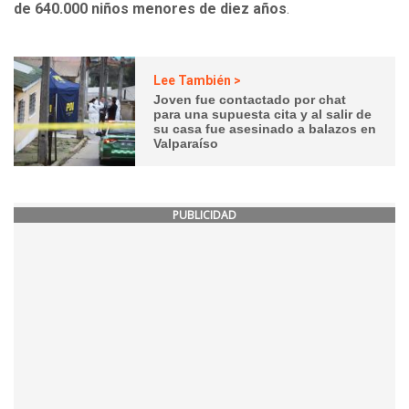
de 640.000 niños menores de diez años
.
Lee También >
Joven fue contactado por chat
para una supuesta cita y al salir de
su casa fue asesinado a balazos en
Valparaíso
PUBLICIDAD