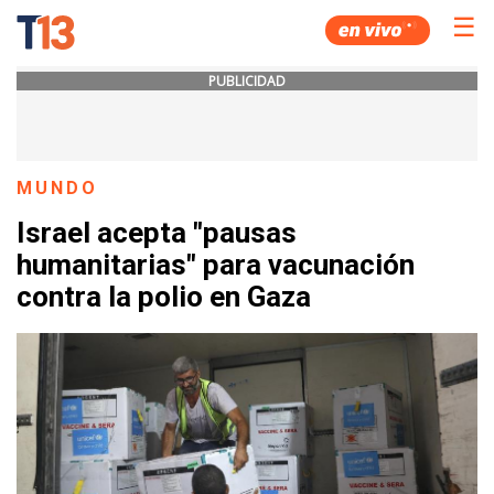
☰
PUBLICIDAD
MUNDO
Israel acepta "pausas
humanitarias" para vacunación
contra la polio en Gaza