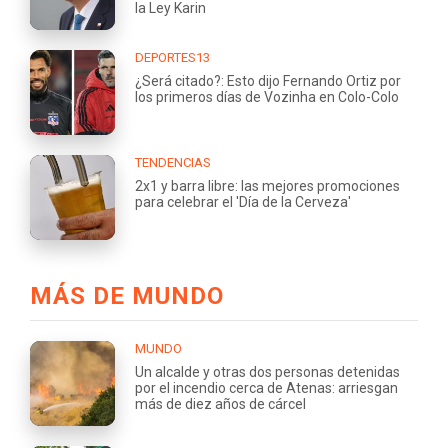
la Ley Karin
DEPORTES13
¿Será citado?: Esto dijo Fernando Ortiz por
los primeros días de Vozinha en Colo-Colo
TENDENCIAS
2x1 y barra libre: las mejores promociones
para celebrar el 'Día de la Cerveza'
MÁS DE MUNDO
MUNDO
Un alcalde y otras dos personas detenidas
por el incendio cerca de Atenas: arriesgan
más de diez años de cárcel