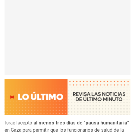
Israel aceptó
al menos tres días de "pausa humanitaria"
en Gaza para permitir que los funcionarios de salud de la