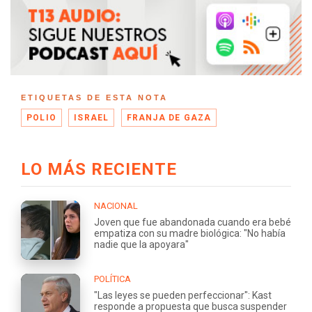
ETIQUETAS DE ESTA NOTA
POLIO
ISRAEL
FRANJA DE GAZA
LO MÁS RECIENTE
NACIONAL
Joven que fue abandonada cuando era bebé
empatiza con su madre biológica: "No había
nadie que la apoyara"
POLÍTICA
"Las leyes se pueden perfeccionar": Kast
responde a propuesta que busca suspender