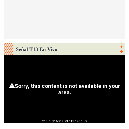
Señal T13 En Vivo