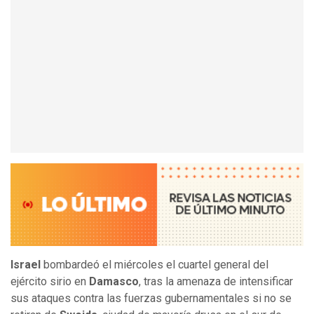
Israel
bombardeó el miércoles el cuartel general del
ejército sirio en
Damasco
, tras la amenaza de intensificar
sus ataques contra las fuerzas gubernamentales si no se