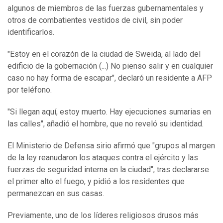
algunos de miembros de las fuerzas gubernamentales y
otros de combatientes vestidos de civil, sin poder
identificarlos.
"Estoy en el corazón de la ciudad de Sweida, al lado del
edificio de la gobernación (...) No pienso salir y en cualquier
caso no hay forma de escapar", declaró un residente a AFP
por teléfono.
"Si llegan aquí, estoy muerto. Hay ejecuciones sumarias en
las calles", añadió el hombre, que no reveló su identidad.
El Ministerio de Defensa sirio afirmó que "grupos al margen
de la ley reanudaron los ataques contra el ejército y las
fuerzas de seguridad interna en la ciudad", tras declararse
el primer alto el fuego, y pidió a los residentes que
permanezcan en sus casas.
Previamente, uno de los líderes religiosos drusos más