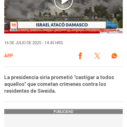
16 DE JULIO DE 2025 - 14:45 HRS.
AFP
La presidencia siria prometió "castigar a todos
aquellos" que cometan crímenes contra los
residentes de Sweida.
PUBLICIDAD