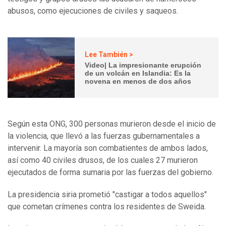
abusos, como ejecuciones de civiles y saqueos.
Lee También >
Video| La impresionante erupción
de un volcán en Islandia: Es la
novena en menos de dos años
Según esta ONG, 300 personas murieron desde el inicio de
la violencia, que llevó a las fuerzas gubernamentales a
intervenir. La mayoría son combatientes de ambos lados,
así como 40 civiles drusos, de los cuales 27 murieron
ejecutados de forma sumaria por las fuerzas del gobierno.
La presidencia siria prometió "castigar a todos aquellos"
que cometan crímenes contra los residentes de Sweida.