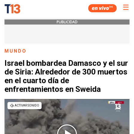
☰
PUBLICIDAD
MUNDO
Israel bombardea Damasco y el sur
de Siria: Alrededor de 300 muertos
en el cuarto día de
enfrentamientos en Sweida