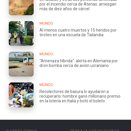
por el incendio cerca de Atenas: arriesgan
más de diez años de cárcel
MUNDO
Al menos cuatro muertos y 15 heridos por
tiroteo en una escuela de Tailandia
MUNDO
"Amenaza híbrida": alerta en Alemania por
dron bomba cerca de avión ucraniano
MUNDO
Recolectores de basura lo ayudaron a
recuperarlo: hombre ganó millonario premio
en la lotería en Italia y botó el boleto