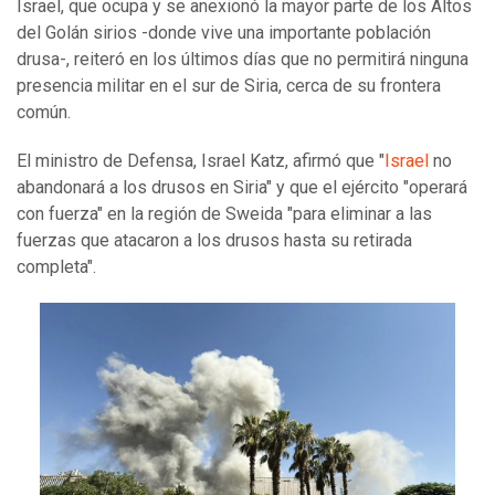
Israel, que ocupa y se anexionó la mayor parte de los Altos
del Golán sirios -donde vive una importante población
drusa-, reiteró en los últimos días que no permitirá ninguna
presencia militar en el sur de Siria, cerca de su frontera
común.
El ministro de Defensa, Israel Katz, afirmó que "
Israel
no
abandonará a los drusos en Siria" y que el ejército "operará
con fuerza" en la región de Sweida "para eliminar a las
fuerzas que atacaron a los drusos hasta su retirada
completa".