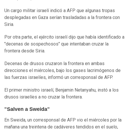
Un cargo militar israelí indicó a AFP que algunas tropas
desplegadas en Gaza serían trasladadas a la frontera con
Siria.
Por otra parte, el ejército israelí dijo que había identificado a
"decenas de sospechosos" que intentaban cruzar la
frontera desde Siria.
Decenas de drusos cruzaron la frontera en ambas
direcciones el miércoles, bajo los gases lacrimógenos de
las fuerzas israelíes, informó un corresponsal de AFP.
El primer ministro israelí, Benjamin Netanyahu, instó a los
drusos israelíes a no cruzar la frontera.
"Salven a Sweida"
En Sweida, un corresponsal de AFP vio el miércoles por la
mañana una treintena de cadáveres tendidos en el suelo,