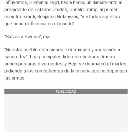
influyentes, Hikmat al Hejri, había hecho un llamamiento al
presidente de Estados Unidos, Donald Trump, al primer
ministro israelí, Benjamin Netanyahu, "y a todos aquellos
que tienen influencia en el mundo".
"Salven a Sweida", dijo.
"Nuestro pueblo está siendo exterminado y asesinado a
sangre fría". Los principales líderes religiosos drusos
tienen posturas divergentes, y Hejri se desmarcó el martes
pidiendo a los combatientes de la minoría que no depongan
las armas.
PUBLICIDAD