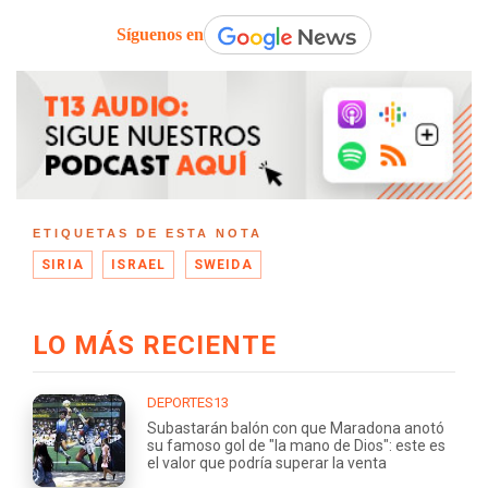
Síguenos en
ETIQUETAS DE ESTA NOTA
SIRIA
ISRAEL
SWEIDA
LO MÁS RECIENTE
DEPORTES13
Subastarán balón con que Maradona anotó
su famoso gol de "la mano de Dios": este es
el valor que podría superar la venta