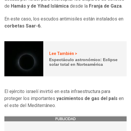
de
Hamás y de Yihad Islámica
desde la
Franja de Gaza
.
En este caso, los escudos antimisiles están instalados en
corbetas Saar-6.
Lee También >
Espectáculo astronómico: Eclipse
solar total en Norteamérica
El ejército israelí invirtió en esta infraestructura para
proteger los importantes
yacimientos de gas del país
en
el este del Mediterráneo.
PUBLICIDAD