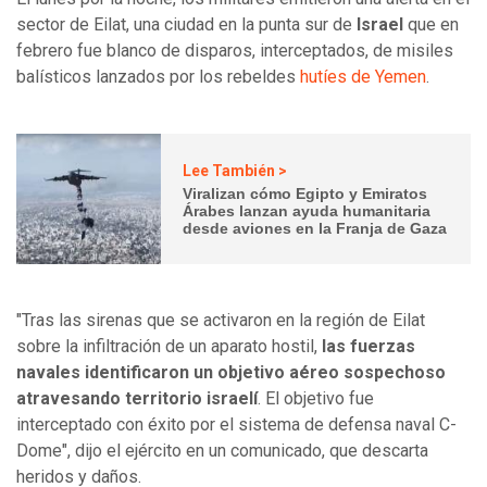
sector de Eilat, una ciudad en la punta sur de
Israel
que en
febrero fue blanco de disparos, interceptados, de misiles
balísticos lanzados por los rebeldes
hutíes de Yemen
.
Lee También >
Viralizan cómo Egipto y Emiratos
Árabes lanzan ayuda humanitaria
desde aviones en la Franja de Gaza
"Tras las sirenas que se activaron en la región de Eilat
sobre la infiltración de un aparato hostil,
las fuerzas
navales identificaron un objetivo aéreo sospechoso
atravesando territorio israelí
. El objetivo fue
interceptado con éxito por el sistema de defensa naval C-
Dome", dijo el ejército en un comunicado, que descarta
heridos y daños.