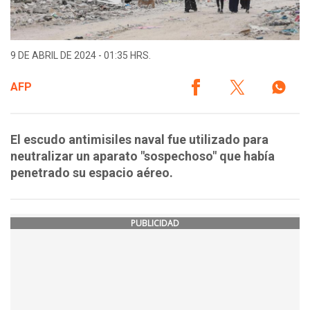
9 DE ABRIL DE 2024 - 01:35 HRS.
AFP
El escudo antimisiles naval fue utilizado para
neutralizar un aparato "sospechoso" que había
penetrado su espacio aéreo.
PUBLICIDAD