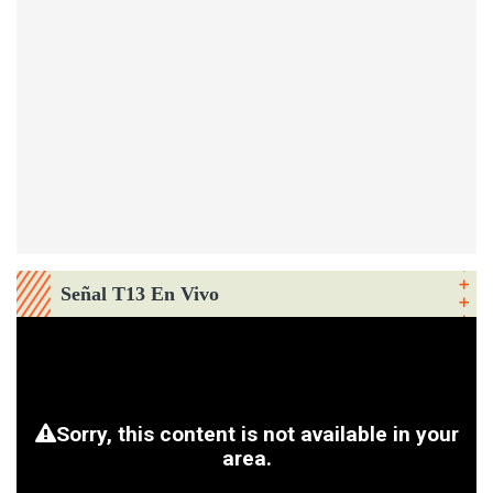
Señal T13 En Vivo