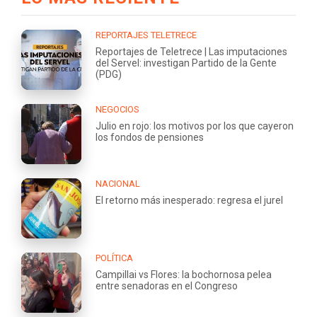
REPORTAJES TELETRECE
Reportajes de Teletrece | Las imputaciones
del Servel: investigan Partido de la Gente
(PDG)
NEGOCIOS
Julio en rojo: los motivos por los que cayeron
los fondos de pensiones
NACIONAL
El retorno más inesperado: regresa el jurel
POLÍTICA
Campillai vs Flores: la bochornosa pelea
entre senadoras en el Congreso