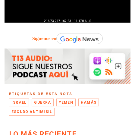
Síguenos en
ETIQUETAS DE ESTA NOTA
ISRAEL
GUERRA
YEMEN
HAMÁS
ESCUDO ANTIMISIL
LO MÁS RECIENTE