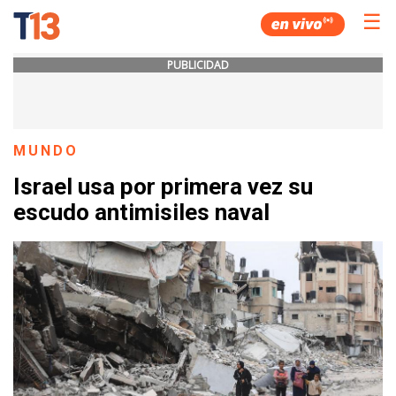
☰
PUBLICIDAD
MUNDO
Israel usa por primera vez su
escudo antimisiles naval