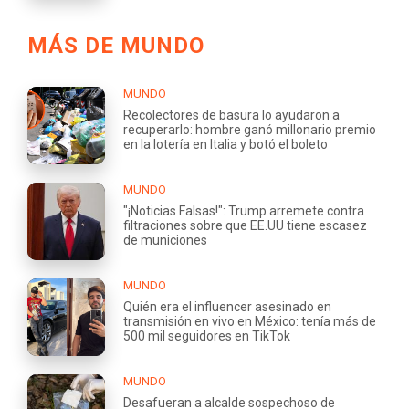
MÁS DE MUNDO
MUNDO
Recolectores de basura lo ayudaron a
recuperarlo: hombre ganó millonario premio
en la lotería en Italia y botó el boleto
MUNDO
"¡Noticias Falsas!": Trump arremete contra
filtraciones sobre que EE.UU tiene escasez
de municiones
MUNDO
Quién era el influencer asesinado en
transmisión en vivo en México: tenía más de
500 mil seguidores en TikTok
MUNDO
Desafueran a alcalde sospechoso de