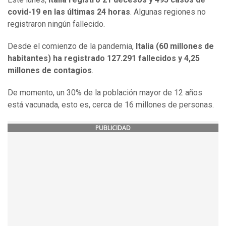
covid-19 en las últimas 24 horas
. Algunas regiones no
registraron ningún fallecido.
Desde el comienzo de la pandemia,
Italia (60 millones de
habitantes) ha registrado 127.291 fallecidos y 4,25
millones de contagios
.
De momento, un 30% de la población mayor de 12 años
está vacunada, esto es, cerca de 16 millones de personas.
PUBLICIDAD