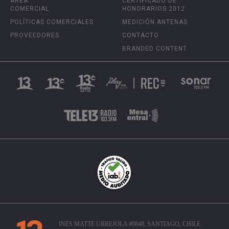
ÁREA
CERTIFICADO DE
COMERCIAL
HONORARIOS 2012
POLÍTICAS COMERCIALES
MEDICIÓN ANTENAS
PROVEEDORES
CONTACTO
BRANDED CONTENT
INÉS MATTE URREJOLA #0848, SANTIAGO, CHILE