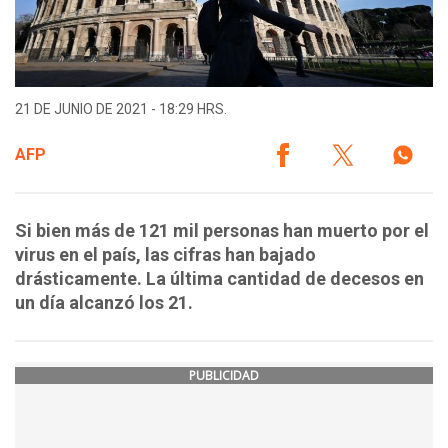
21 DE JUNIO DE 2021 - 18:29 HRS.
AFP
Si bien más de 121 mil personas han muerto por el
virus en el país, las cifras han bajado
drásticamente. La última cantidad de decesos en
un día alcanzó los 21.
PUBLICIDAD