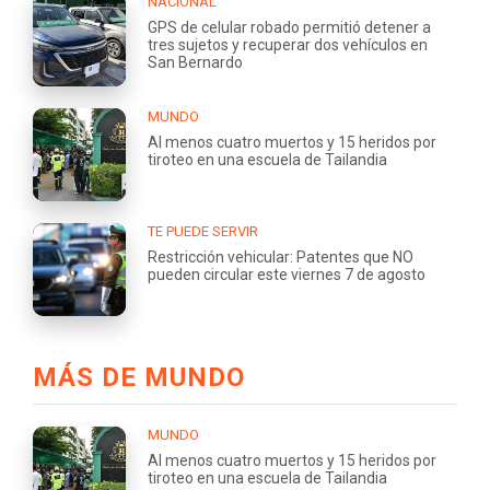
NACIONAL
GPS de celular robado permitió detener a
tres sujetos y recuperar dos vehículos en
San Bernardo
MUNDO
Al menos cuatro muertos y 15 heridos por
tiroteo en una escuela de Tailandia
TE PUEDE SERVIR
Restricción vehicular: Patentes que NO
pueden circular este viernes 7 de agosto
MÁS DE MUNDO
MUNDO
Al menos cuatro muertos y 15 heridos por
tiroteo en una escuela de Tailandia