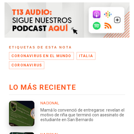
ETIQUETAS DE ESTA NOTA
CORONAVIRUS EN EL MUNDO
ITALIA
CORONAVIRUS
LO MÁS RECIENTE
NACIONAL
Mamá lo convenció de entregarse: revelan el
motivo de riña que terminó con asesinato de
estudiante en San Bernardo