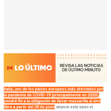
Italia, uno de los países europeos más afectados por
la pandemia de COVID-19 (principalmente en 2020),
pondrá fin a la obligación de llevar mascarilla al aire
libre a partir del 28 de junio
, anunció este lunes el