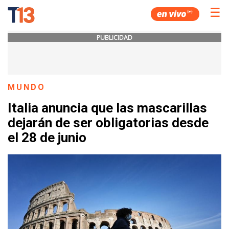
☰
PUBLICIDAD
MUNDO
Italia anuncia que las mascarillas
dejarán de ser obligatorias desde
el 28 de junio