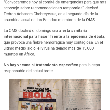
"Convocaremos hoy al comité de emergencias para que nos
aconseje sobre recomendaciones temporales", declaró
Tedros Adhanom Ghebreyesus, en el segundo día de la
asamblea anual de los Estados miembros de la
OMS.
La OMS declaró el domingo una
alerta sanitaria
internacional para hacer frente a la epidemia de ébola
,
que provoca una fiebre hemorrágica muy contagiosa. En el
último medio siglo, el virus ha dejado más de 15.000
muertos en África.
No hay vacuna ni tratamiento específico
para la cepa
responsable del actual brote.