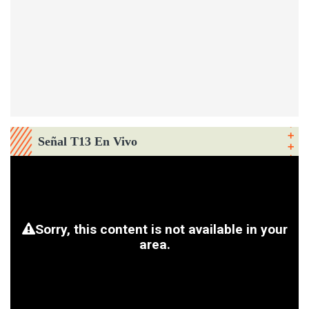
Señal T13 En Vivo