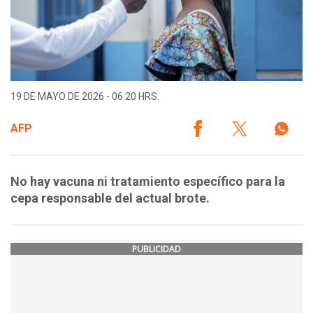
19 DE MAYO DE 2026 - 06:20 HRS.
AFP
No hay vacuna ni tratamiento específico para la
cepa responsable del actual brote.
PUBLICIDAD