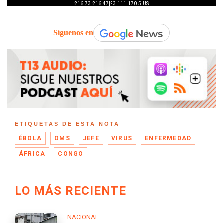
Síguenos en
ETIQUETAS DE ESTA NOTA
ÉBOLA
OMS
JEFE
VIRUS
ENFERMEDAD
ÁFRICA
CONGO
LO MÁS RECIENTE
NACIONAL