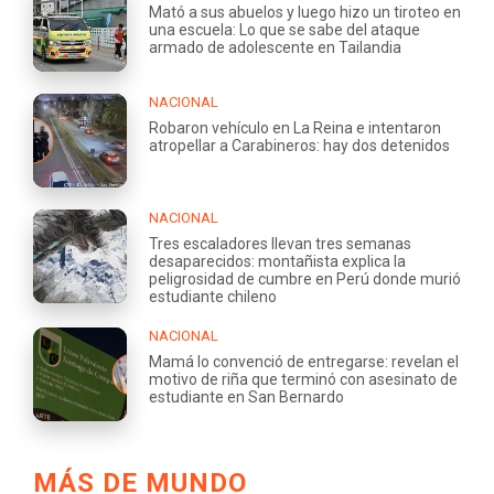
Mató a sus abuelos y luego hizo un tiroteo en
una escuela: Lo que se sabe del ataque
armado de adolescente en Tailandia
NACIONAL
Robaron vehículo en La Reina e intentaron
atropellar a Carabineros: hay dos detenidos
NACIONAL
Tres escaladores llevan tres semanas
desaparecidos: montañista explica la
peligrosidad de cumbre en Perú donde murió
estudiante chileno
NACIONAL
Mamá lo convenció de entregarse: revelan el
motivo de riña que terminó con asesinato de
estudiante en San Bernardo
MÁS DE MUNDO