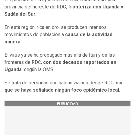
provincia del noreste de RDC,
fronteriza con Uganda y
Sudán del Sur.
En esta región, rica en oro, se producen intensos
movimientos de población a
causa de la actividad
minera.
El virus ya se ha propagado más allá de Ituri y de las
fronteras de RDC,
con dos decesos reportados en
Uganda
, según la OMS.
Se trata de personas que habían viajado desde RDC,
sin
que se haya señalado ningún foco epidémico local.
PUBLICIDAD