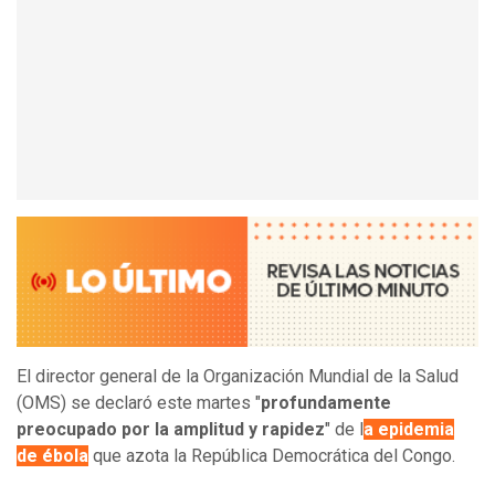
El director general de la Organización Mundial de la Salud
(OMS) se declaró este martes "
profundamente
preocupado por la amplitud y rapidez
" de l
a epidemia
de ébola
que azota la República Democrática del Congo.