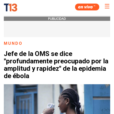
☰
PUBLICIDAD
MUNDO
Jefe de la OMS se dice
"profundamente preocupado por la
amplitud y rapidez" de la epidemia
de ébola