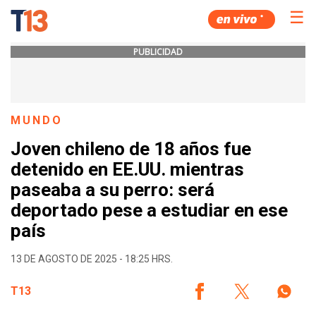
☰
PUBLICIDAD
MUNDO
Joven chileno de 18 años fue
detenido en EE.UU. mientras
paseaba a su perro: será
deportado pese a estudiar en ese
país
13 DE AGOSTO DE 2025 - 18:25 HRS.
T13