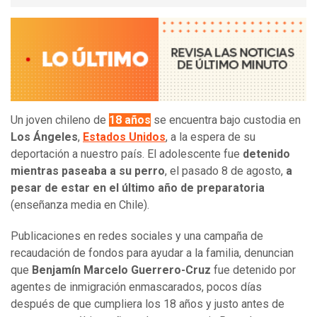
Un joven chileno de
18 años
se encuentra bajo custodia en
Los Ángeles
,
Estados Unidos
, a la espera de su
deportación a nuestro país. El adolescente fue
detenido
mientras paseaba a su perro
, el pasado 8 de agosto,
a
pesar de estar en el último año de preparatoria
(enseñanza media en Chile).
Publicaciones en redes sociales y una campaña de
recaudación de fondos para ayudar a la familia, denuncian
que
Benjamín Marcelo Guerrero-Cruz
fue detenido por
agentes de inmigración enmascarados, pocos días
después de que cumpliera los 18 años y justo antes de