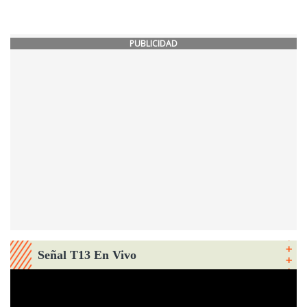
PUBLICIDAD
Señal T13 En Vivo