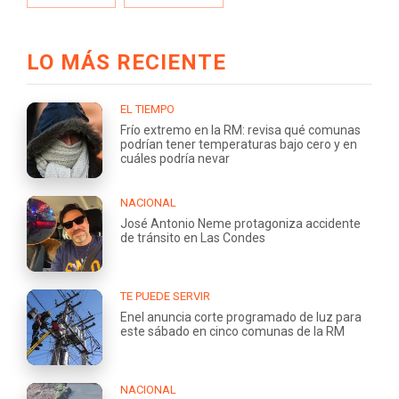
LO MÁS RECIENTE
EL TIEMPO
Frío extremo en la RM: revisa qué comunas
podrían tener temperaturas bajo cero y en
cuáles podría nevar
NACIONAL
José Antonio Neme protagoniza accidente
de tránsito en Las Condes
TE PUEDE SERVIR
Enel anuncia corte programado de luz para
este sábado en cinco comunas de la RM
NACIONAL