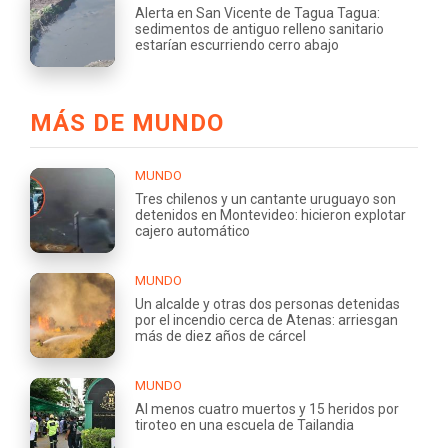
Alerta en San Vicente de Tagua Tagua:
sedimentos de antiguo relleno sanitario
estarían escurriendo cerro abajo
MÁS DE MUNDO
MUNDO
Tres chilenos y un cantante uruguayo son
detenidos en Montevideo: hicieron explotar
cajero automático
MUNDO
Un alcalde y otras dos personas detenidas
por el incendio cerca de Atenas: arriesgan
más de diez años de cárcel
MUNDO
Al menos cuatro muertos y 15 heridos por
tiroteo en una escuela de Tailandia