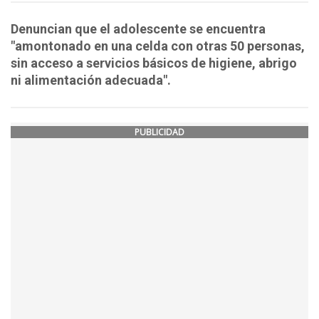
Denuncian que el adolescente se encuentra
"amontonado en una celda con otras 50 personas,
sin acceso a servicios básicos de higiene, abrigo
ni alimentación adecuada".
PUBLICIDAD