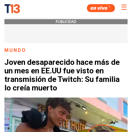
☰
PUBLICIDAD
MUNDO
Joven desaparecido hace más de
un mes en EE.UU fue visto en
transmisión de Twitch: Su familia
lo creía muerto