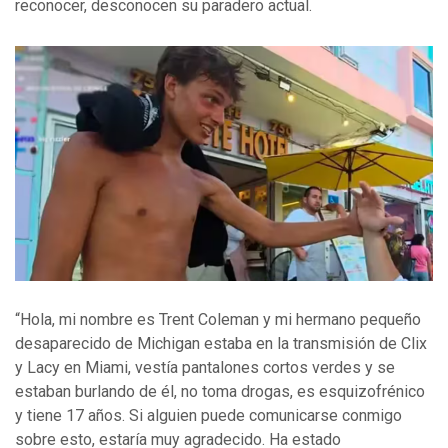
reconocer, desconocen su paradero actual.
“Hola, mi nombre es Trent Coleman y mi hermano pequeño
desaparecido de Michigan estaba en la transmisión de Clix
y Lacy en Miami, vestía pantalones cortos verdes y se
estaban burlando de él, no toma drogas, es esquizofrénico
y tiene 17 años. Si alguien puede comunicarse conmigo
sobre esto, estaría muy agradecido. Ha estado