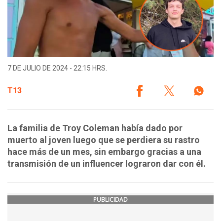
7 DE JULIO DE 2024 - 22:15 HRS.
T13
La familia de Troy Coleman había dado por
muerto al joven luego que se perdiera su rastro
hace más de un mes, sin embargo gracias a una
transmisión de un influencer lograron dar con él.
PUBLICIDAD