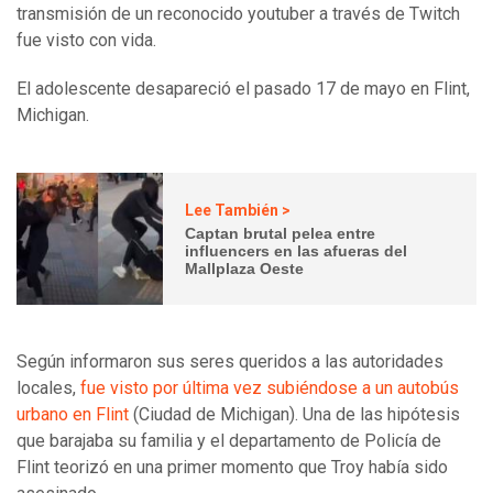
transmisión de un reconocido youtuber a través de Twitch
fue visto con vida.
El adolescente desapareció el pasado 17 de mayo en Flint,
Michigan.
Lee También >
Captan brutal pelea entre
influencers en las afueras del
Mallplaza Oeste
Según informaron sus seres queridos a las autoridades
locales,
fue visto por última vez subiéndose a un autobús
urbano en Flint
(Ciudad de Michigan). Una de las hipótesis
que barajaba su familia y el departamento de Policía de
Flint teorizó en una primer momento que Troy había sido