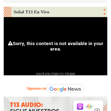
Señal T13 En Vivo
Síguenos en