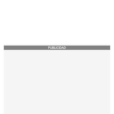
PUBLICIDAD