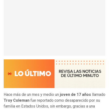
Hace más de un mes y medio un
joven de 17 años
llamado
Troy Coleman
fue reportado como desaparecido por su
familia en Estados Unidos, sin embargo, gracias a una