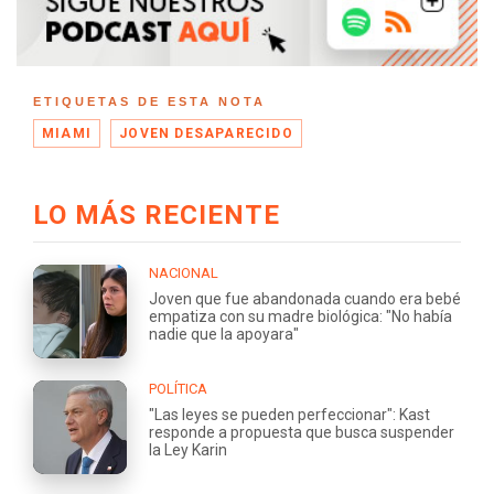
ETIQUETAS DE ESTA NOTA
MIAMI
JOVEN DESAPARECIDO
LO MÁS RECIENTE
NACIONAL
Joven que fue abandonada cuando era bebé
empatiza con su madre biológica: "No había
nadie que la apoyara"
POLÍTICA
"Las leyes se pueden perfeccionar": Kast
responde a propuesta que busca suspender
la Ley Karin