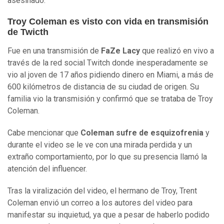
asesinado.
Troy Coleman
es visto con vida en transmisión
de Twicth
Fue en una transmisión de
FaZe Lacy
que realizó en vivo a
través de la red social Twitch donde inesperadamente se
vio al joven de 17 años pidiendo dinero en Miami, a más de
600 kilómetros de distancia de su ciudad de origen. Su
familia vio la transmisión y confirmó que se trataba de Troy
Coleman.
Cabe mencionar que
Coleman sufre de esquizofrenia
y
durante el video se le ve con una mirada perdida y un
extraño comportamiento, por lo que su presencia llamó la
atención del influencer.
Tras la viralización del video, el hermano de Troy, Trent
Coleman envió un correo a los autores del video para
manifestar su inquietud, ya que a pesar de haberlo podido