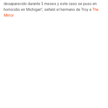
desaparecido durante 3 meses y este caso se puso en
homicidio en Michigan”, señaló el hermano de Troy a
The
Mirror.