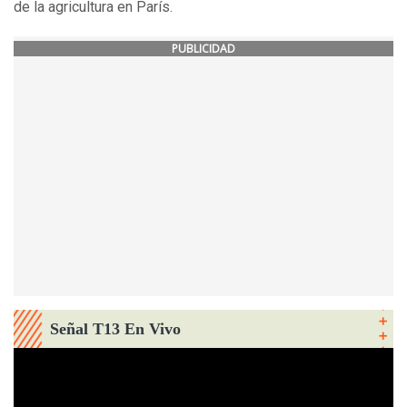
de la agricultura en París.
PUBLICIDAD
Señal T13 En Vivo