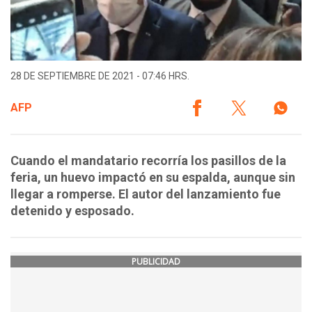
28 DE SEPTIEMBRE DE 2021 - 07:46 HRS.
AFP
Cuando el mandatario recorría los pasillos de la
feria, un huevo impactó en su espalda, aunque sin
llegar a romperse. El autor del lanzamiento fue
detenido y esposado.
PUBLICIDAD