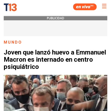
☰
PUBLICIDAD
MUNDO
Joven que lanzó huevo a Emmanuel
Macron es internado en centro
psiquiátrico