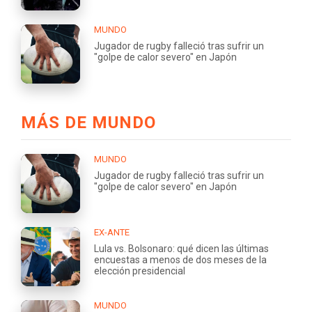
MUNDO
Jugador de rugby falleció tras sufrir un
"golpe de calor severo" en Japón
MÁS DE MUNDO
MUNDO
Jugador de rugby falleció tras sufrir un
"golpe de calor severo" en Japón
EX-ANTE
Lula vs. Bolsonaro: qué dicen las últimas
encuestas a menos de dos meses de la
elección presidencial
MUNDO