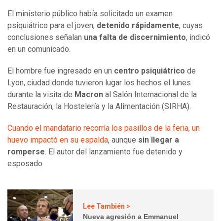
El ministerio público había solicitado un examen
psiquiátrico para el joven,
detenido
rápidamente
, cuyas
conclusiones señalan
una falta de discernimiento
, indicó
en un comunicado.
El hombre fue ingresado en un
centro psiquiátrico
de
Lyon, ciudad donde tuvieron lugar los hechos el lunes
durante la visita de
Macron
al Salón Internacional de la
Restauración, la Hostelería y la Alimentación (SIRHA).
Cuando el mandatario recorría los pasillos de la feria, un
huevo impactó en su espalda
, aunque
sin llegar a
romperse
. El autor del lanzamiento fue detenido y
esposado.
Lee También >
Nueva agresión a Emmanuel