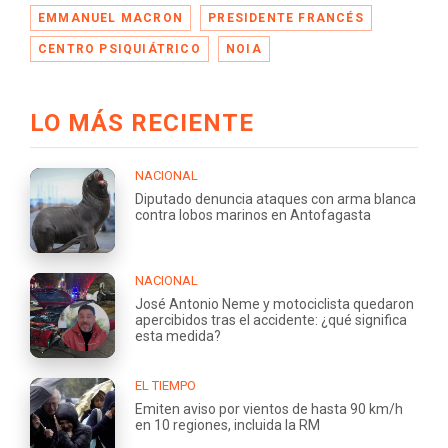
EMMANUEL MACRON
PRESIDENTE FRANCÉS
CENTRO PSIQUIÁTRICO
NOIA
LO MÁS RECIENTE
NACIONAL
Diputado denuncia ataques con arma blanca
contra lobos marinos en Antofagasta
NACIONAL
José Antonio Neme y motociclista quedaron
apercibidos tras el accidente: ¿qué significa
esta medida?
EL TIEMPO
Emiten aviso por vientos de hasta 90 km/h
en 10 regiones, incluida la RM