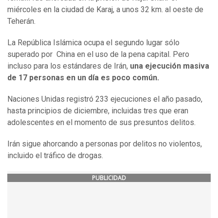
miércoles en la ciudad de Karaj, a unos 32 km. al oeste de
Teherán.
La República Islámica ocupa el segundo lugar sólo
superado por China en el uso de la pena capital. Pero
incluso para los estándares de Irán,
una ejecución masiva
de 17 personas en un día es poco común.
Naciones Unidas registró 233 ejecuciones el año pasado,
hasta principios de diciembre, incluidas tres que eran
adolescentes en el momento de sus presuntos delitos.
Irán sigue ahorcando a personas por delitos no violentos,
incluido el tráfico de drogas.
PUBLICIDAD