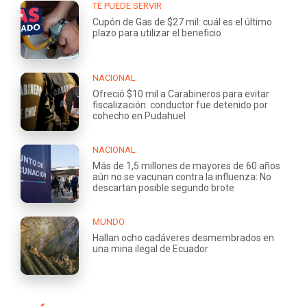
TE PUEDE SERVIR
Cupón de Gas de $27 mil: cuál es el último
plazo para utilizar el beneficio
NACIONAL
Ofreció $10 mil a Carabineros para evitar
fiscalización: conductor fue detenido por
cohecho en Pudahuel
NACIONAL
Más de 1,5 millones de mayores de 60 años
aún no se vacunan contra la influenza: No
descartan posible segundo brote
MUNDO
Hallan ocho cadáveres desmembrados en
una mina ilegal de Ecuador