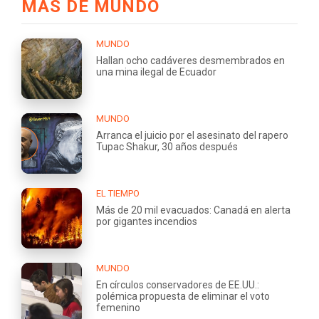
MÁS DE MUNDO
MUNDO
Hallan ocho cadáveres desmembrados en
una mina ilegal de Ecuador
MUNDO
Arranca el juicio por el asesinato del rapero
Tupac Shakur, 30 años después
EL TIEMPO
Más de 20 mil evacuados: Canadá en alerta
por gigantes incendios
MUNDO
En círculos conservadores de EE.UU.:
polémica propuesta de eliminar el voto
femenino