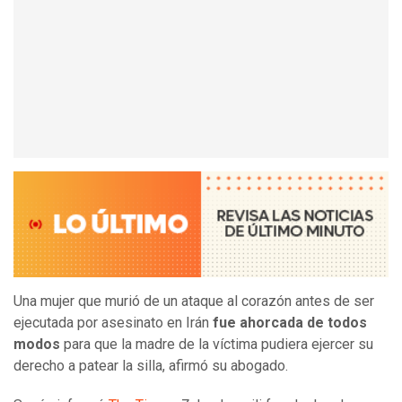
Una mujer que murió de un ataque al corazón antes de ser
ejecutada por asesinato en Irán
fue ahorcada de todos
modos
para que la madre de la víctima pudiera ejercer su
derecho a patear la silla, afirmó su abogado.