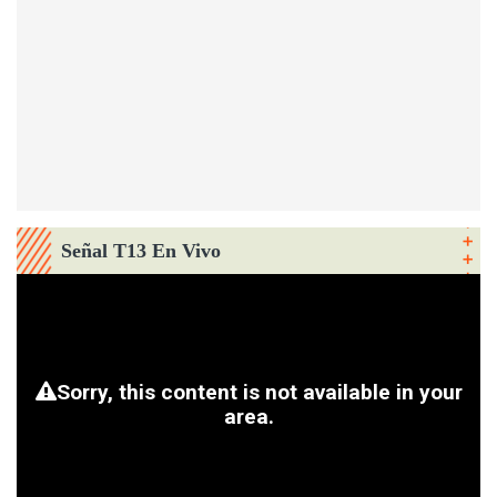
Señal T13 En Vivo