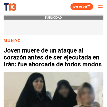
☰
PUBLICIDAD
MUNDO
Joven muere de un ataque al
corazón antes de ser ejecutada en
Irán: fue ahorcada de todos modos