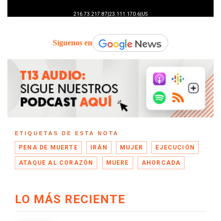
Síguenos en
ETIQUETAS DE ESTA NOTA
PENA DE MUERTE
IRÁN
MUJER
EJECUCIÓN
ATAQUE AL CORAZÓN
MUERE
AHORCADA
LO MÁS RECIENTE