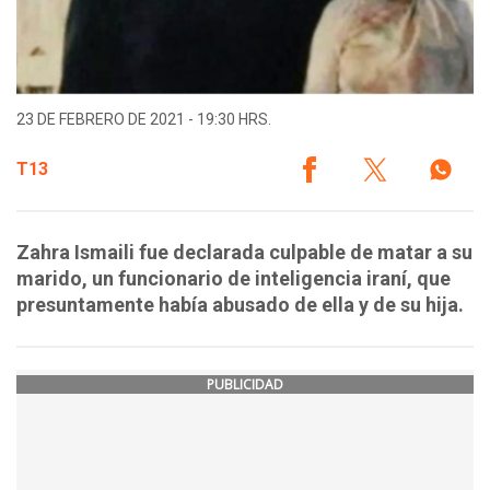
23 DE FEBRERO DE 2021 - 19:30 HRS.
T13
Zahra Ismaili fue declarada culpable de matar a su
marido, un funcionario de inteligencia iraní, que
presuntamente había abusado de ella y de su hija.
PUBLICIDAD