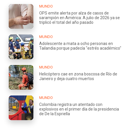
MUNDO
OPS emite alerta por alza de casos de
sarampión en América: A julio de 2026 ya se
triplicó el total del año pasado
MUNDO
Adolescente a mata a ocho personas en
Tailandia porque padecía "estrés académico"
MUNDO
Helicóptero cae en zona boscosa de Río de
Janeiro y deja cuatro muertos
MUNDO
Colombia registra un atentado con
explosivos en el primer día de la presidencia
de De la Espriella