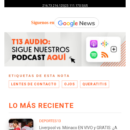
Síguenos en
ETIQUETAS DE ESTA NOTA
LENTES DE CONTACTO
OJOS
QUERATITIS
LO MÁS RECIENTE
DEPORTES13
Liverpool vs. Mónaco EN VIVO y GRATIS: ¿A