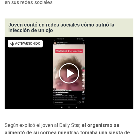
en sus redes sociales.
Joven contó en redes sociales cómo sufrió la
infección de un ojo
Según explicó el joven al Daily Star,
el organismo se
alimentó de su cornea mientras tomaba una siesta de