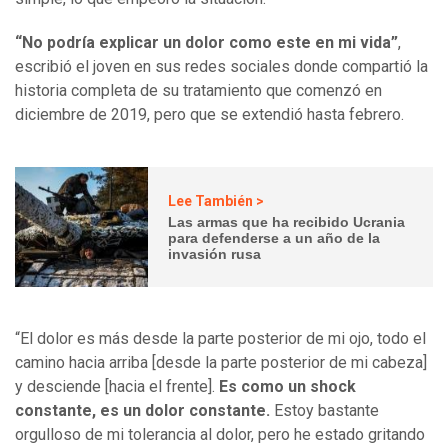
“No podría explicar un dolor como este en mi vida”
,
escribió el joven en sus redes sociales donde compartió la
historia completa de su tratamiento que comenzó en
diciembre de 2019, pero que se extendió hasta febrero.
Lee También >
Las armas que ha recibido Ucrania
para defenderse a un año de la
invasión rusa
“El dolor es más desde la parte posterior de mi ojo, todo el
camino hacia arriba [desde la parte posterior de mi cabeza]
y desciende [hacia el frente].
Es como un shock
constante, es un dolor constante.
Estoy bastante
orgulloso de mi tolerancia al dolor, pero he estado gritando