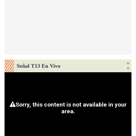
Señal T13 En Vivo