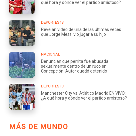
qué hora y dónde ver el partido amistoso?
DEPORTES13
Revelan video de una de las últimas veces
que Jorge Messi vio jugar a su hijo
NACIONAL
Denuncian que perrita fue abusada
sexualmente dentro de un ruco en
Concepción: Autor quedó detenido
DEPORTES13
Manchester City vs. Atlético Madrid EN VIVO:
¿A qué hora y dónde ver el partido amistoso?
MÁS DE MUNDO