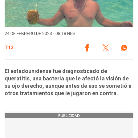
24 DE FEBRERO DE 2023 - 08:18 HRS.
T13
El estadounidense fue diagnosticado de
queratitis, una bacteria que le afectó la visión de
su ojo derecho, aunque antes de eso se sometió a
otros tratamientos que le jugaron en contra.
PUBLICIDAD