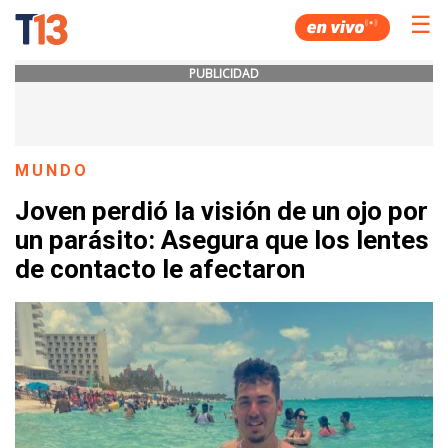
☰
PUBLICIDAD
MUNDO
Joven perdió la visión de un ojo por
un parásito: Asegura que los lentes
de contacto le afectaron