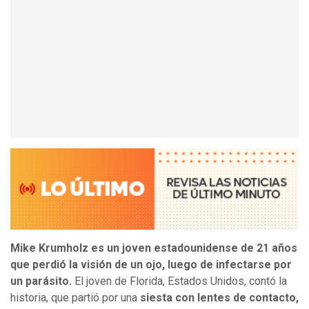
Mike Krumholz es un joven estadounidense de 21 años
que perdió la visión de un ojo, luego de infectarse por
un parásito.
El joven de Florida, Estados Unidos, contó la
historia, que partió por una
siesta con lentes de contacto,