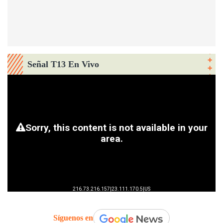
Señal T13 En Vivo
Síguenos en