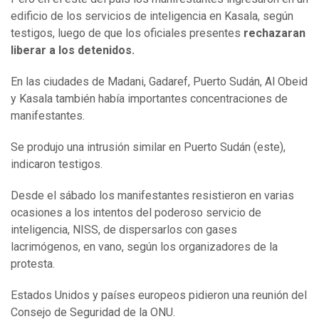
edificio de los servicios de inteligencia en Kasala, según
testigos, luego de que los oficiales presentes
rechazaran
liberar a los detenidos.
En las ciudades de Madani, Gadaref, Puerto Sudán, Al Obeid
y Kasala también había importantes concentraciones de
manifestantes.
Se produjo una intrusión similar en Puerto Sudán (este),
indicaron testigos.
Desde el sábado los manifestantes resistieron en varias
ocasiones a los intentos del poderoso servicio de
inteligencia, NISS, de dispersarlos con gases
lacrimógenos, en vano, según los organizadores de la
protesta.
Estados Unidos y países europeos pidieron una reunión del
Consejo de Seguridad de la ONU.