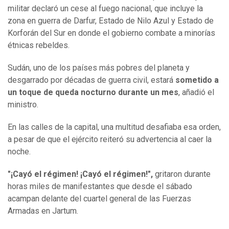
militar declaró un cese al fuego nacional, que incluye la
zona en guerra de Darfur, Estado de Nilo Azul y Estado de
Korforán del Sur en donde el gobierno combate a minorías
étnicas rebeldes.
Sudán, uno de los países más pobres del planeta y
desgarrado por décadas de guerra civil, estará
sometido a
un toque de queda nocturno durante un mes
, añadió el
ministro.
En las calles de la capital, una multitud desafiaba esa orden,
a pesar de que el ejército reiteró su advertencia al caer la
noche.
"¡Cayó el régimen! ¡Cayó el régimen!",
gritaron durante
horas miles de manifestantes que desde el sábado
acampan delante del cuartel general de las Fuerzas
Armadas en Jartum.