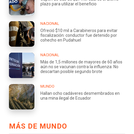
plazo para utilizar el beneficio
NACIONAL
Ofreció $10 mil a Carabineros para evitar
fiscalización: conductor fue detenido por
cohecho en Pudahuel
NACIONAL
Más de 1,5 millones de mayores de 60 años
aún no se vacunan contra la influenza: No
descartan posible segundo brote
MUNDO
Hallan ocho cadáveres desmembrados en
una mina ilegal de Ecuador
MÁS DE MUNDO