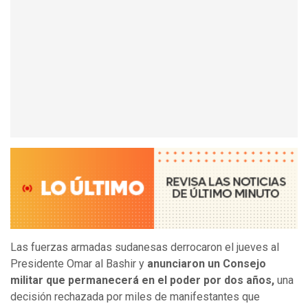
Las fuerzas armadas sudanesas derrocaron el jueves al
Presidente Omar al Bashir y
anunciaron un Consejo
militar que permanecerá en el poder por dos años,
una
decisión rechazada por miles de manifestantes que