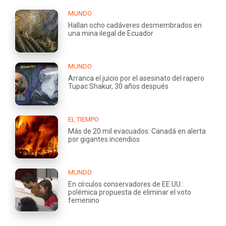
MUNDO
Hallan ocho cadáveres desmembrados en
una mina ilegal de Ecuador
MUNDO
Arranca el juicio por el asesinato del rapero
Tupac Shakur, 30 años después
EL TIEMPO
Más de 20 mil evacuados: Canadá en alerta
por gigantes incendios
MUNDO
En círculos conservadores de EE.UU.:
polémica propuesta de eliminar el voto
femenino