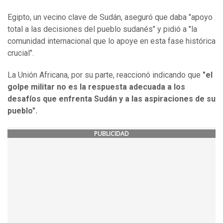
Egipto, un vecino clave de Sudán, aseguró que daba "apoyo
total a las decisiones del pueblo sudanés" y pidió a "la
comunidad internacional que lo apoye en esta fase histórica
crucial".
La Unión Africana, por su parte, reaccionó indicando que
"el
golpe militar no es la respuesta adecuada a los
desafíos que enfrenta Sudán y a las aspiraciones de su
pueblo".
PUBLICIDAD