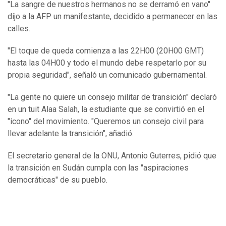
"La sangre de nuestros hermanos no se derramó en vano"
dijo a la AFP un manifestante, decidido a permanecer en las
calles.
"El toque de queda comienza a las 22H00 (20H00 GMT)
hasta las 04H00 y todo el mundo debe respetarlo por su
propia seguridad", señaló un comunicado gubernamental.
"La gente no quiere un consejo militar de transición" declaró
en un tuit Alaa Salah, la estudiante que se convirtió en el
"icono" del movimiento. "Queremos un consejo civil para
llevar adelante la transición", añadió.
El secretario general de la ONU, Antonio Guterres, pidió que
la transición en Sudán cumpla con las "aspiraciones
democráticas" de su pueblo.