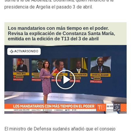
presidencia de Argelia el pasado 3 de abril.
Los mandatarios con más tiempo en el poder.
Revisa la explicación de Constanza Santa María,
emitida en la edición de T13 del 3 de abril
El ministro de Defensa sudanés añadió que el consejo