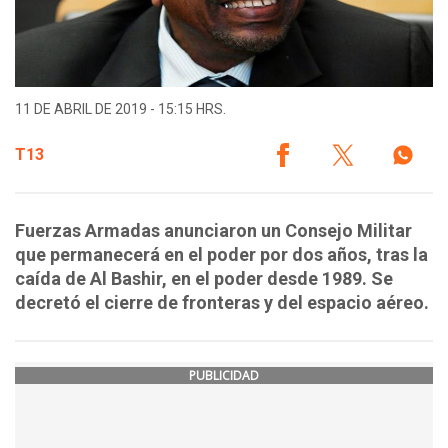
11 DE ABRIL DE 2019 - 15:15 HRS.
T13
Fuerzas Armadas anunciaron un Consejo Militar
que permanecerá en el poder por dos años, tras la
caída de Al Bashir, en el poder desde 1989. Se
decretó el cierre de fronteras y del espacio aéreo.
PUBLICIDAD