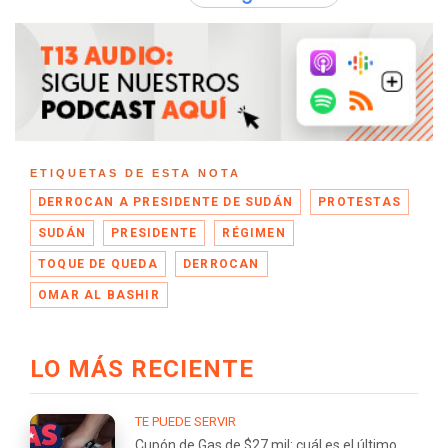
ETIQUETAS DE ESTA NOTA
DERROCAN A PRESIDENTE DE SUDÁN
PROTESTAS
SUDÁN
PRESIDENTE
RÉGIMEN
TOQUE DE QUEDA
DERROCAN
OMAR AL BASHIR
LO MÁS RECIENTE
TE PUEDE SERVIR
Cupón de Gas de $27 mil: cuál es el último