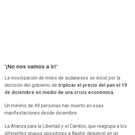
'¡No nos vamos a ir!'
La movilización de miles de sudaneses se inició por la
decisión del gobierno de
triplicar el precio del pan el 19
de diciembre en medio de una crisis económica.
Un mínimo de 49 personas han muerto en esas
manifestaciones desde diciembre.
La Alianza para la Libertad y el Cambio, que reagrupa a los
diferentes grupos opositores a Bashir, denunció en un