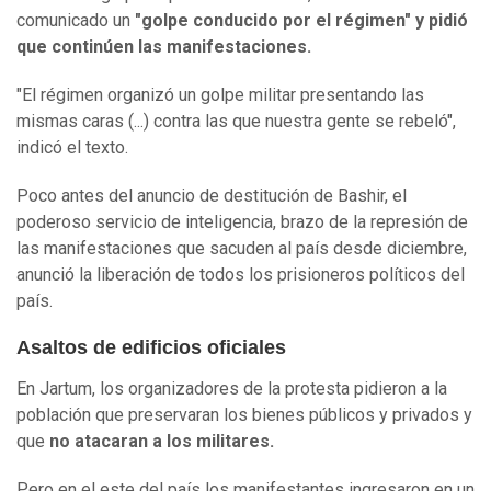
comunicado un
"golpe conducido por el régimen" y pidió
que continúen las manifestaciones.
"El régimen organizó un golpe militar presentando las
mismas caras (...) contra las que nuestra gente se rebeló",
indicó el texto.
Poco antes del anuncio de destitución de Bashir, el
poderoso servicio de inteligencia, brazo de la represión de
las manifestaciones que sacuden al país desde diciembre,
anunció la liberación de todos los prisioneros políticos del
país.
Asaltos de edificios oficiales
En Jartum, los organizadores de la protesta pidieron a la
población que preservaran los bienes públicos y privados y
que
no atacaran a los militares.
Pero en el este del país los manifestantes ingresaron en un