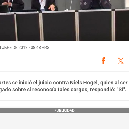
TUBRE DE 2018 - 08:48 HRS.
rtes se inició el juicio contra Niels Hogel, quien al ser
gado sobre si reconocía tales cargos, respondió: "Sí".
PUBLICIDAD