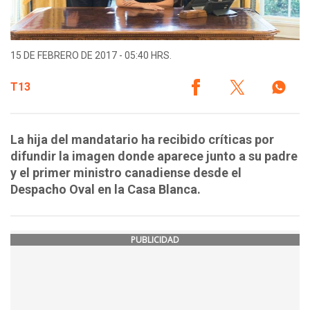
15 DE FEBRERO DE 2017 - 05:40 HRS.
T13
La hija del mandatario ha recibido críticas por
difundir la imagen donde aparece junto a su padre
y el primer ministro canadiense desde el
Despacho Oval en la Casa Blanca.
PUBLICIDAD