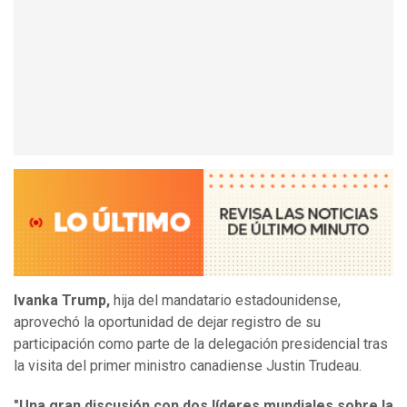
Ivanka Trump,
hija del mandatario estadounidense,
aprovechó la oportunidad de dejar registro de su
participación como parte de la delegación presidencial tras
la visita del primer ministro canadiense Justin Trudeau.
"Una gran discusión con dos líderes mundiales sobre la