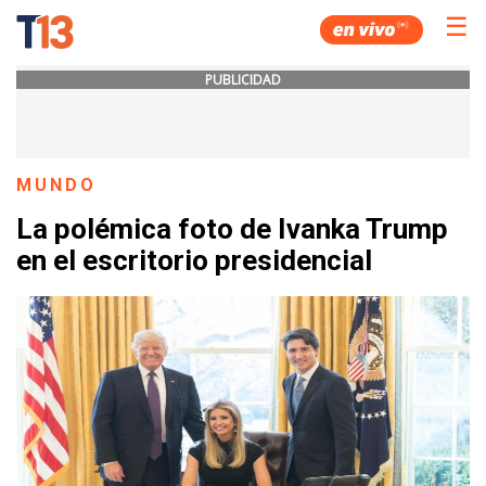
☰
PUBLICIDAD
MUNDO
La polémica foto de Ivanka Trump
en el escritorio presidencial