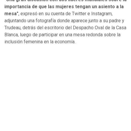
importancia de que las mujeres tengan un asiento a la
mesa"
, expresó en su cuenta de Twitter e Instagram,
adjuntando una fotografía donde aparece junto a su padre y
Trudeau, detrás del escritorio del Despacho Oval de la Casa
Blanca, luego de participar en una mesa redonda sobre la
inclusión femenina en la economía.