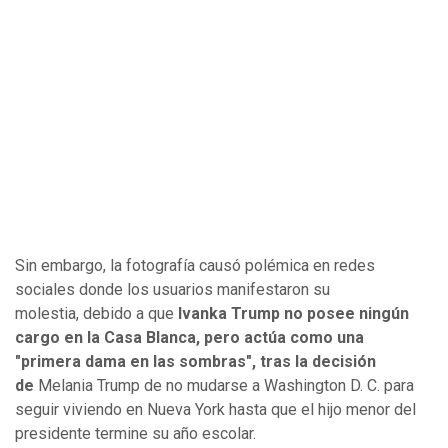
Sin embargo, la fotografía causó polémica en redes
sociales donde los usuarios manifestaron su
molestia, debido a que
Ivanka Trump no posee ningún
cargo en la Casa Blanca,
pero actúa como una
"primera dama en las sombras", tras la decisión
de
Melania Trump de no mudarse a Washington D. C. para
seguir viviendo en Nueva York hasta que el hijo menor del
presidente termine su año escolar.