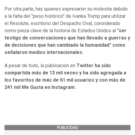
Por otra parte, hay quienes expresaron su molestia debido
a la falta del "peso histórico" de Ivanka Trump para utilizar
el Resolute, escritorio del Despacho Oval, considerado
como pieza clave de la historia de Estados Unidos al
"ser
testigo de conversaciones que han llevado a guerras y
de decisiones que han cambiado la humanidad" como
señalaron medios internacionales.
A pesar de todo, la publicación en
Twitter ha sido
compartida más de 13 mil veces y ha sido agregada a
los favoritos de más de 61 mil usuarios y con más de
241 mil Me Gusta en Instagram.
PUBLICIDAD