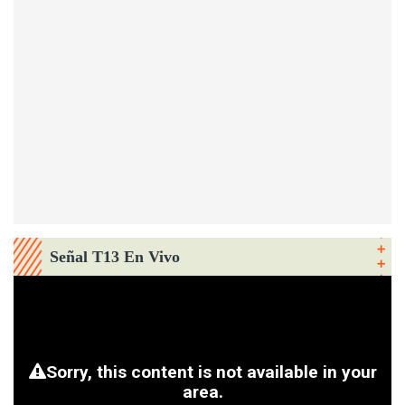
Señal T13 En Vivo