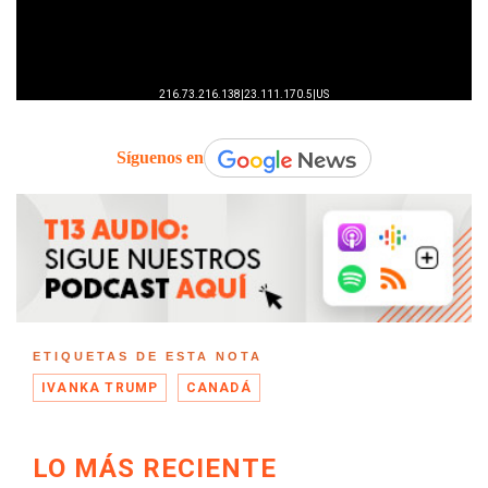
Síguenos en
ETIQUETAS DE ESTA NOTA
IVANKA TRUMP
CANADÁ
LO MÁS RECIENTE