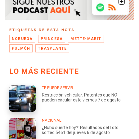
ETIQUETAS DE ESTA NOTA
NORUEGA
PRINCESA
METTE-MARIT
PULMÓN
TRASPLANTE
LO MÁS RECIENTE
TE PUEDE SERVIR
Restricción vehicular: Patentes que NO
pueden circular este viernes 7 de agosto
NACIONAL
¿Hubo suerte hoy?: Resultados del Loto
sorteo 5461 del jueves 6 de agosto