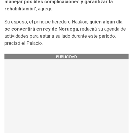
manejar posibles complicaciones y garantizar la
rehabilitació
n", agregó.
Su esposo, el príncipe heredero Haakon,
quien algún día
se convertirá en rey de Noruega
, reducirá su agenda de
actividades para estar a su lado durante este período,
precisó el Palacio.
PUBLICIDAD