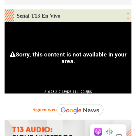
Señal T13 En Vivo
Síguenos en