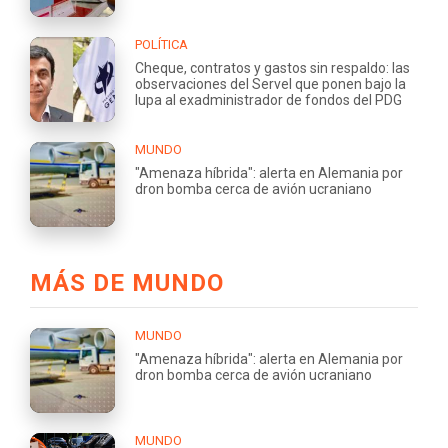
POLÍTICA
Cheque, contratos y gastos sin respaldo: las
observaciones del Servel que ponen bajo la
lupa al exadministrador de fondos del PDG
MUNDO
"Amenaza híbrida": alerta en Alemania por
dron bomba cerca de avión ucraniano
MÁS DE MUNDO
MUNDO
"Amenaza híbrida": alerta en Alemania por
dron bomba cerca de avión ucraniano
MUNDO