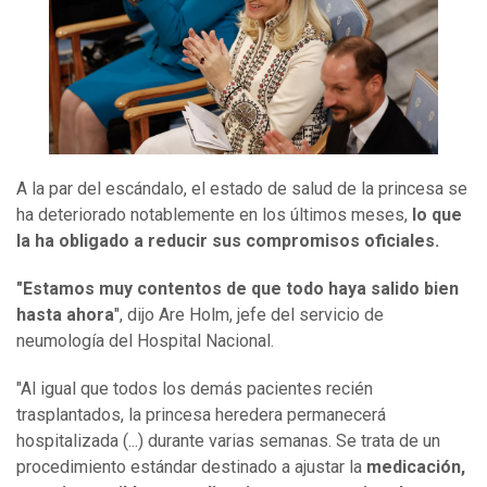
A la par del escándalo, el estado de salud de la princesa se
ha deteriorado notablemente en los últimos meses,
lo que
la ha obligado a reducir sus compromisos oficiales.
"Estamos muy contentos de que todo haya salido bien
hasta ahora
", dijo Are Holm, jefe del servicio de
neumología del Hospital Nacional.
"Al igual que todos los demás pacientes recién
trasplantados, la princesa heredera permanecerá
hospitalizada (...) durante varias semanas. Se trata de un
procedimiento estándar destinado a ajustar la
medicación,