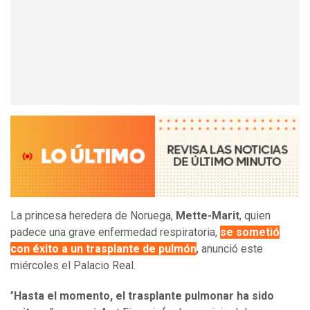
La princesa heredera de Noruega,
Mette-Marit
, quien
padece una grave enfermedad respiratoria,
se sometió
con éxito a un trasplante de pulmón
, anunció este
miércoles el Palacio Real.
"
Hasta el momento, el trasplante pulmonar ha sido