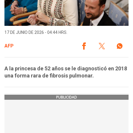
17 DE JUNIO DE 2026 - 04:44 HRS.
AFP
A la princesa de 52 años se le diagnosticó en 2018
una forma rara de fibrosis pulmonar.
PUBLICIDAD