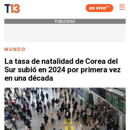
☰
PUBLICIDAD
MUNDO
La tasa de natalidad de Corea del
Sur subió en 2024 por primera vez
en una década