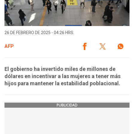
26 DE FEBRERO DE 2025 - 04:26 HRS.
AFP
El gobierno ha invertido miles de millones de
dólares en incentivar a las mujeres a tener más
hijos para mantener la estabilidad poblacional.
PUBLICIDAD