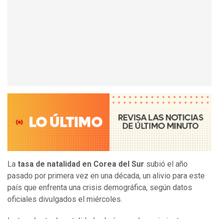
La
tasa de natalidad en Corea del Sur
subió el año
pasado por primera vez en una década, un alivio para este
país que enfrenta una crisis demográfica, según datos
oficiales divulgados el miércoles.