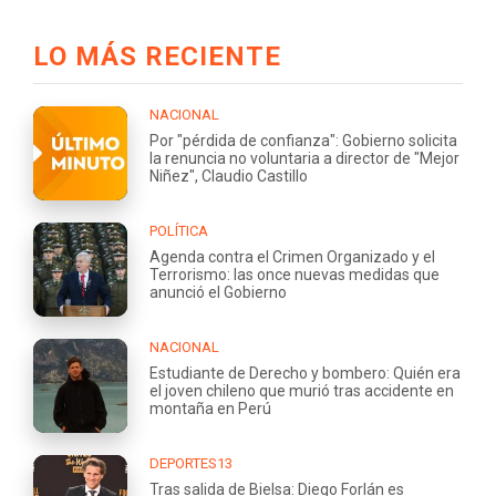
LO MÁS RECIENTE
NACIONAL
Por "pérdida de confianza": Gobierno solicita
la renuncia no voluntaria a director de "Mejor
Niñez", Claudio Castillo
POLÍTICA
Agenda contra el Crimen Organizado y el
Terrorismo: las once nuevas medidas que
anunció el Gobierno
NACIONAL
Estudiante de Derecho y bombero: Quién era
el joven chileno que murió tras accidente en
montaña en Perú
DEPORTES13
Tras salida de Bielsa: Diego Forlán es