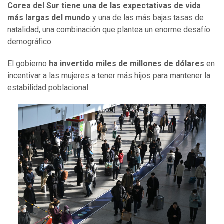
Corea del Sur tiene una de las expectativas de vida
más largas del mundo
y una de las más bajas tasas de
natalidad, una combinación que plantea un enorme desafío
demográfico.
El gobierno
ha invertido miles de millones de dólares
en
incentivar a las mujeres a tener más hijos para mantener la
estabilidad poblacional.