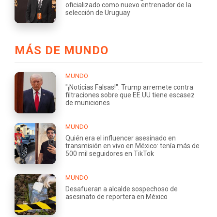
oficializado como nuevo entrenador de la
selección de Uruguay
MÁS DE MUNDO
MUNDO
"¡Noticias Falsas!": Trump arremete contra
filtraciones sobre que EE.UU tiene escasez
de municiones
MUNDO
Quién era el influencer asesinado en
transmisión en vivo en México: tenía más de
500 mil seguidores en TikTok
MUNDO
Desafueran a alcalde sospechoso de
asesinato de reportera en México