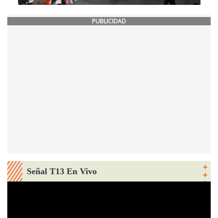
PUBLICIDAD
Señal T13 En Vivo