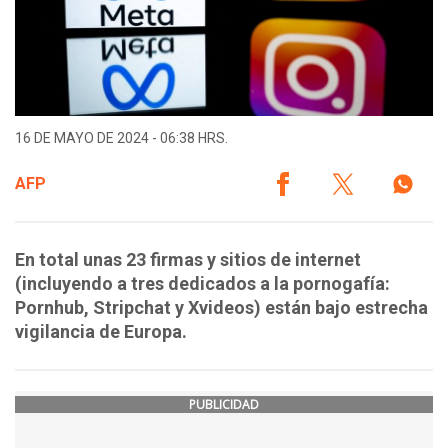
16 DE MAYO DE 2024 - 06:38 HRS.
AFP
En total unas 23 firmas y sitios de internet
(incluyendo a tres dedicados a la pornogafía:
Pornhub, Stripchat y Xvideos) están bajo estrecha
vigilancia de Europa.
PUBLICIDAD