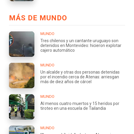
MÁS DE MUNDO
MUNDO
Tres chilenos y un cantante uruguayo son
detenidos en Montevideo: hicieron explotar
cajero automático
MUNDO
Un alcalde y otras dos personas detenidas
por el incendio cerca de Atenas: arriesgan
más de diez años de cárcel
MUNDO
Al menos cuatro muertos y 15 heridos por
tiroteo en una escuela de Tailandia
MUNDO