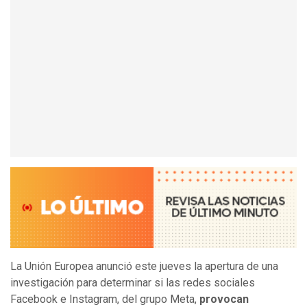
La Unión Europea anunció este jueves la apertura de una
investigación para determinar si las redes sociales
Facebook e Instagram, del grupo Meta,
provocan