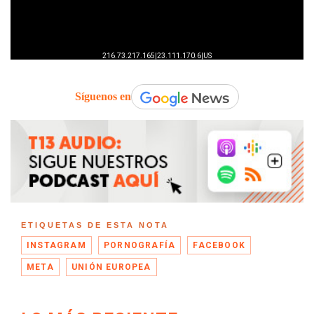
Síguenos en
ETIQUETAS DE ESTA NOTA
INSTAGRAM
PORNOGRAFÍA
FACEBOOK
META
UNIÓN EUROPEA