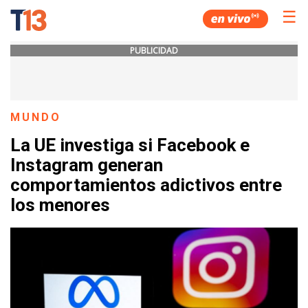
☰
PUBLICIDAD
MUNDO
La UE investiga si Facebook e
Instagram generan
comportamientos adictivos entre
los menores