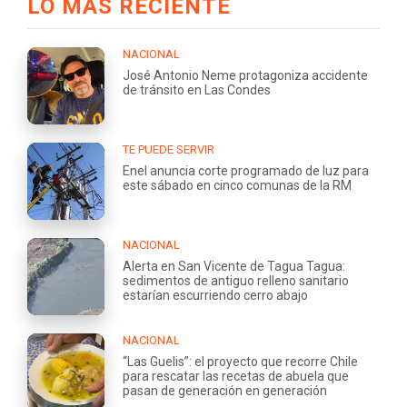
LO MÁS RECIENTE
NACIONAL
José Antonio Neme protagoniza accidente
de tránsito en Las Condes
TE PUEDE SERVIR
Enel anuncia corte programado de luz para
este sábado en cinco comunas de la RM
NACIONAL
Alerta en San Vicente de Tagua Tagua:
sedimentos de antiguo relleno sanitario
estarían escurriendo cerro abajo
NACIONAL
“Las Guelis”: el proyecto que recorre Chile
para rescatar las recetas de abuela que
pasan de generación en generación