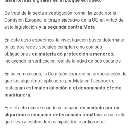
plataformas digitales en el bloque europeo.
Se trata de la sexta investigación formal lanzada por la
Comisión Europea, el brazo ejecutivo de la UE, en virtud de
esta legislación,
y la segunda contra Meta
.
En este caso específico, la investigación busca determinar
si las dos redes sociales cumplen o no con sus
obligaciones
en materia de protección a menores,
incluyendo la verificación real de la edad de sus usuarios.
En su comunicado, la Comisión expresó su preocupación de
que los algoritmos aplicados por Meta en Facebook e
Instagram
estimulen adicción o el denominado efecto
madriguera.
Ese efecto ocurre cuando un usuario
es incitado por un
algoritmo a consumir determinada temática
, en un ciclo
que lleva a contenidos manipulados o peligrosos.