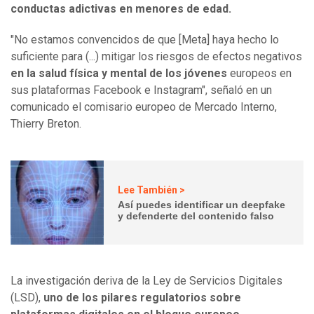
conductas adictivas en menores de edad.
"No estamos convencidos de que [Meta] haya hecho lo
suficiente para (...) mitigar los riesgos de efectos negativos
en la salud física y mental de los jóvenes
europeos en
sus plataformas Facebook e Instagram", señaló en un
comunicado el comisario europeo de Mercado Interno,
Thierry Breton.
Lee También >
Así puedes identificar un deepfake
y defenderte del contenido falso
La investigación deriva de la Ley de Servicios Digitales
(LSD),
uno de los pilares regulatorios sobre