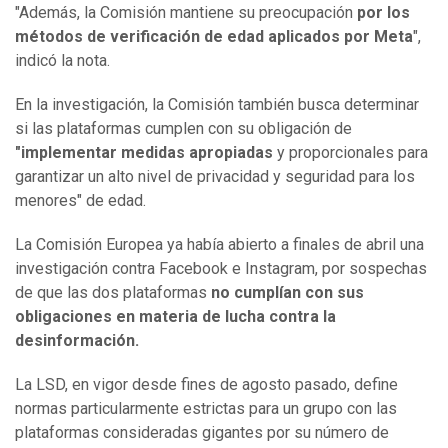
"Además, la Comisión mantiene su preocupación
por los
métodos de verificación de edad aplicados por Meta
",
indicó la nota.
En la investigación, la Comisión también busca determinar
si las plataformas cumplen con su obligación de
"implementar medidas apropiadas
y proporcionales para
garantizar un alto nivel de privacidad y seguridad para los
menores" de edad.
La Comisión Europea ya había abierto a finales de abril una
investigación contra Facebook e Instagram, por sospechas
de que las dos plataformas
no cumplían con sus
obligaciones en materia de lucha contra la
desinformación.
La LSD, en vigor desde fines de agosto pasado, define
normas particularmente estrictas para un grupo con las
plataformas consideradas gigantes por su número de