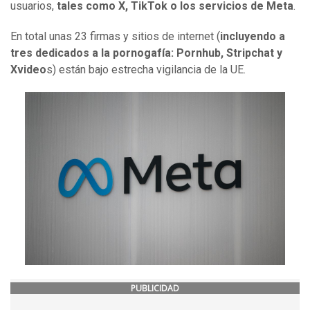
usuarios,
tales como X, TikTok o los servicios de Meta
.
En total unas 23 firmas y sitios de internet (
incluyendo a
tres dedicados a la pornogafía: Pornhub, Stripchat y
Xvideo
s) están bajo estrecha vigilancia de la UE.
PUBLICIDAD