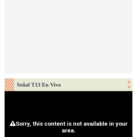
Señal T13 En Vivo