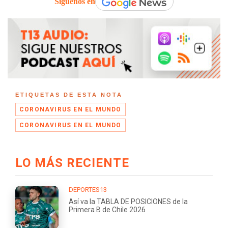
Síguenos en
ETIQUETAS DE ESTA NOTA
CORONAVIRUS EN EL MUNDO
CORONAVIRUS EN EL MUNDO
LO MÁS RECIENTE
DEPORTES13
Así va la TABLA DE POSICIONES de la
Primera B de Chile 2026