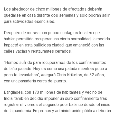
Los alrededor de cinco millones de afectados deberán
quedarse en casa durante dos semanas y solo podrán salir
para actividades esenciales.
Después de meses con pocos contagios locales que
habían permitido recuperar una cierta normalidad, la medida
impactó en esta bulliciosa ciudad, que amaneció con las
calles vacías y restaurantes cerrados.
"Hemos sufrido para recuperarnos de los confinamientos
del año pasado. Hoy es como una patada mientras poco a
poco te levantabas", aseguró Chris Kriketos, de 32 años,
con una panadería cerca del puerto.
Bangladés, con 170 millones de habitantes y vecino de
India, también decidió imponer un duro confinamiento tras
registrar el viernes el segundo peor balance desde el inicio
de la pandemia. Empresas y administración pública deberán