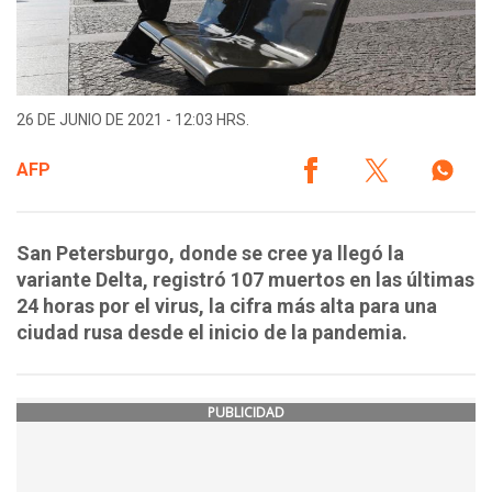
26 DE JUNIO DE 2021 - 12:03 HRS.
AFP
San Petersburgo, donde se cree ya llegó la
variante Delta, registró 107 muertos en las últimas
24 horas por el virus, la cifra más alta para una
ciudad rusa desde el inicio de la pandemia.
PUBLICIDAD