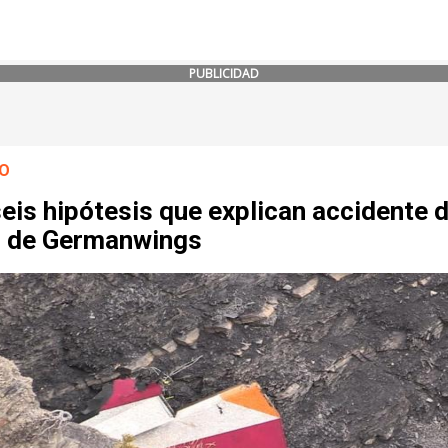
PUBLICIDAD
O
eis hipótesis que explican accidente d
 de Germanwings