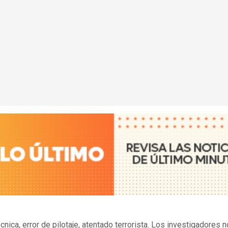
cnica, error de pilotaje, atentado terrorista. Los investigadores n