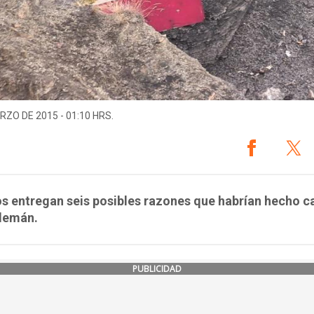
RZO DE 2015 - 01:10 HRS.
s entregan seis posibles razones que habrían hecho ca
alemán.
PUBLICIDAD