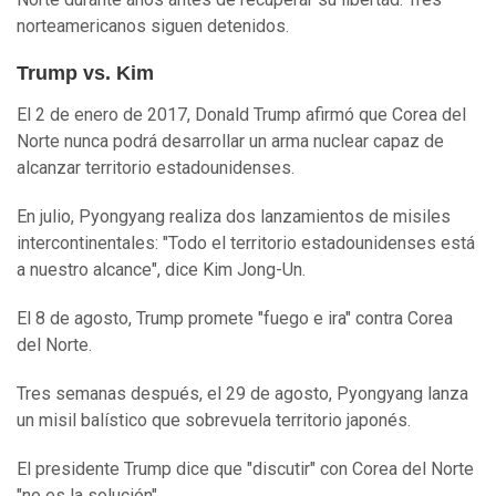
norteamericanos siguen detenidos.
Trump vs. Kim
El 2 de enero de 2017, Donald Trump afirmó que Corea del
Norte nunca podrá desarrollar un arma nuclear capaz de
alcanzar territorio estadounidenses.
En julio, Pyongyang realiza dos lanzamientos de misiles
intercontinentales: "Todo el territorio estadounidenses está
a nuestro alcance", dice Kim Jong-Un.
El 8 de agosto, Trump promete "fuego e ira" contra Corea
del Norte.
Tres semanas después, el 29 de agosto, Pyongyang lanza
un misil balístico que sobrevuela territorio japonés.
El presidente Trump dice que "discutir" con Corea del Norte
"no es la solución".