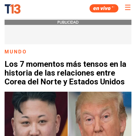
☰
PUBLICIDAD
MUNDO
Los 7 momentos más tensos en la
historia de las relaciones entre
Corea del Norte y Estados Unidos