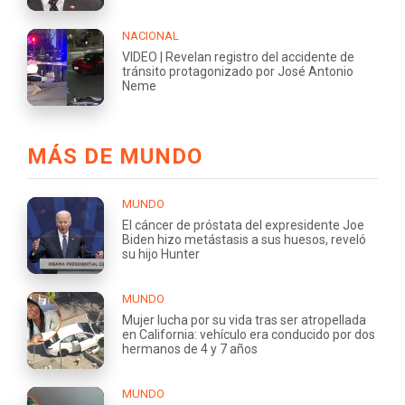
NACIONAL
VIDEO | Revelan registro del accidente de
tránsito protagonizado por José Antonio
Neme
MÁS DE MUNDO
MUNDO
El cáncer de próstata del expresidente Joe
Biden hizo metástasis a sus huesos, reveló
su hijo Hunter
MUNDO
Mujer lucha por su vida tras ser atropellada
en California: vehículo era conducido por dos
hermanos de 4 y 7 años
MUNDO