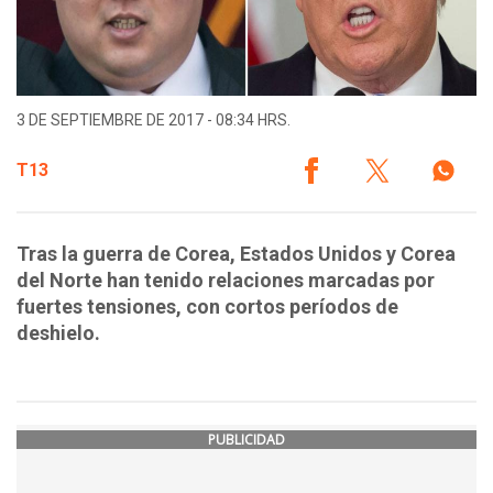
3 DE SEPTIEMBRE DE 2017 - 08:34 HRS.
T13
Tras la guerra de Corea, Estados Unidos y Corea
del Norte han tenido relaciones marcadas por
fuertes tensiones, con cortos períodos de
deshielo.
PUBLICIDAD