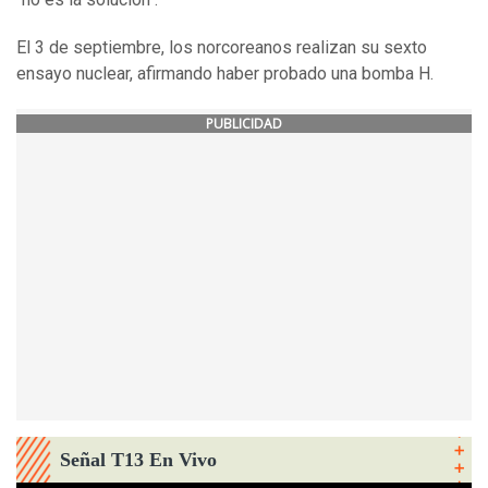
El 3 de septiembre, los norcoreanos realizan su sexto
ensayo nuclear, afirmando haber probado una bomba H.
PUBLICIDAD
Señal T13 En Vivo