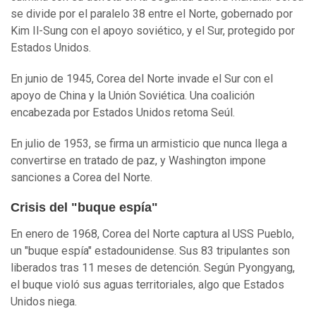
se divide por el paralelo 38 entre el Norte, gobernado por
Kim Il-Sung con el apoyo soviético, y el Sur, protegido por
Estados Unidos.
En junio de 1945, Corea del Norte invade el Sur con el
apoyo de China y la Unión Soviética. Una coalición
encabezada por Estados Unidos retoma Seúl.
En julio de 1953, se firma un armisticio que nunca llega a
convertirse en tratado de paz, y Washington impone
sanciones a Corea del Norte.
Crisis del "buque espía"
En enero de 1968, Corea del Norte captura al USS Pueblo,
un "buque espía" estadounidense. Sus 83 tripulantes son
liberados tras 11 meses de detención. Según Pyongyang,
el buque violó sus aguas territoriales, algo que Estados
Unidos niega.