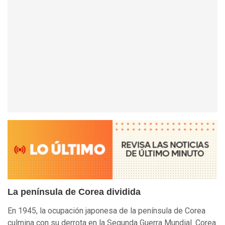
La península de Corea dividida
En 1945, la ocupación japonesa de la península de Corea
culmina con su derrota en la Segunda Guerra Mundial. Corea