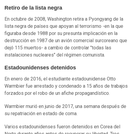
Retiro de la lista negra
En octubre de 2008, Washington retira a Pyongyang de la
lista negra de países que apoyan al terrorismo -en la que
figuraba desde 1988 por su presunta implicación en la
destrucción en 1987 de un avión comercial surcoreano que
dejó 115 muertos- a cambio de controlar "todas las
instalaciones nucleares" del régimen comunista.
Estadounidenses detenidos
En enero de 2016, el estudiante estadounidense Otto
Warmbier fue arrestado y condenado a 15 años de trabajos
forzados por el robo de un afiche propagandístico.
Warmbier murió en junio de 2017, una semana después de
su repatriación en estado de coma.
Varios estadounidenses fueron detenidos en Corea del
Norte durante años antes de recuperar su libertad. Tres