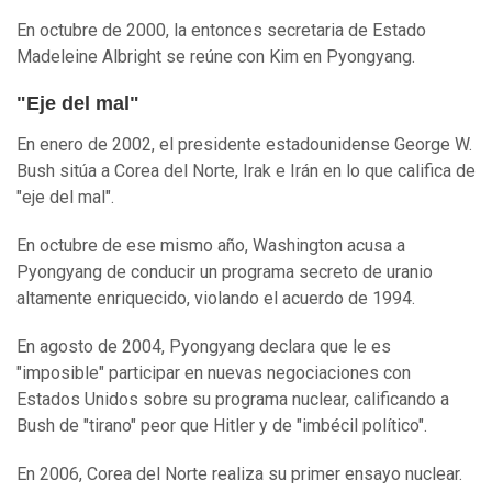
En octubre de 2000, la entonces secretaria de Estado
Madeleine Albright se reúne con Kim en Pyongyang.
"Eje del mal"
En enero de 2002, el presidente estadounidense George W.
Bush sitúa a Corea del Norte, Irak e Irán en lo que califica de
"eje del mal".
En octubre de ese mismo año, Washington acusa a
Pyongyang de conducir un programa secreto de uranio
altamente enriquecido, violando el acuerdo de 1994.
En agosto de 2004, Pyongyang declara que le es
"imposible" participar en nuevas negociaciones con
Estados Unidos sobre su programa nuclear, calificando a
Bush de "tirano" peor que Hitler y de "imbécil político".
En 2006, Corea del Norte realiza su primer ensayo nuclear.