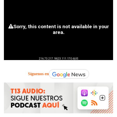
Síguenos en