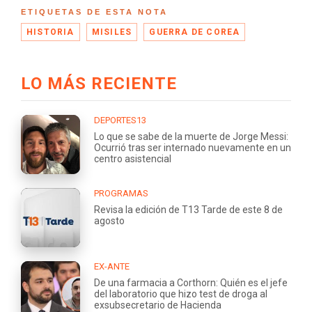
ETIQUETAS DE ESTA NOTA
HISTORIA
MISILES
GUERRA DE COREA
LO MÁS RECIENTE
DEPORTES13
Lo que se sabe de la muerte de Jorge Messi:
Ocurrió tras ser internado nuevamente en un
centro asistencial
PROGRAMAS
Revisa la edición de T13 Tarde de este 8 de
agosto
EX-ANTE
De una farmacia a Corthorn: Quién es el jefe
del laboratorio que hizo test de droga al
exsubsecretario de Hacienda