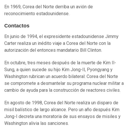
En 1969, Corea del Norte derriba un avión de
reconocimiento estadounidense.
Contactos
En junio de 1994, el expresidente estadounidense Jimmy
Carter realiza un inédito viaje a Corea del Norte con la
autorización del entonces mandatario Bill Clinton.
En octubre, tres meses después de la muerte de Kim Il-
Sung, a quien sucede su hijo Kim Jong-Il, Pyongyang y
Washington rubrican un acuerdo bilateral: Corea del Norte
se compromete a desmantelar su programa nuclear militar a
cambio de ayuda para la construcción de reactores civiles.
En agosto de 1998, Corea del Norte realiza un disparo de
misil balístico de largo alcance. Pero un año después Kim
Jong-I decreta una moratoria de sus ensayos de misiles y
Washington alivia las sanciones.