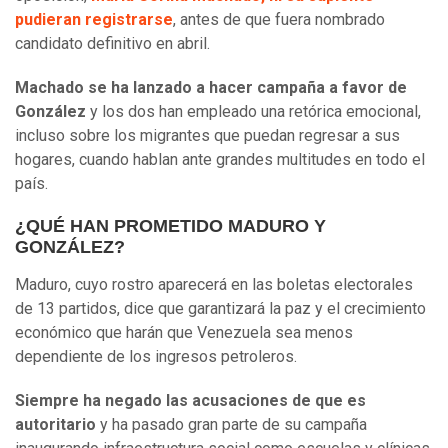
pudieran registrarse
, antes de que fuera nombrado
candidato definitivo en abril.
Machado se ha lanzado a hacer campaña a favor de
González
y los dos han empleado una retórica emocional,
incluso sobre los migrantes que puedan regresar a sus
hogares, cuando hablan ante grandes multitudes en todo el
país.
¿QUÉ HAN PROMETIDO MADURO Y
GONZÁLEZ?
Maduro, cuyo rostro aparecerá en las boletas electorales
de 13 partidos, dice que garantizará la paz y el crecimiento
económico que harán que Venezuela sea menos
dependiente de los ingresos petroleros.
Siempre ha negado las acusaciones de que es
autoritario
y ha pasado gran parte de su campaña