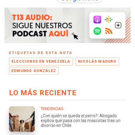
ETIQUETAS DE ESTA NOTA
ELECCIONES EN VENEZUELA
NICOLÁS MADURO
EDMUNDO GONZÁLEZ
LO MÁS RECIENTE
TENDENCIAS
¿Con quién se queda el perro?: Abogado
explica qué pasa con las mascotas tras un
divorcio en Chile