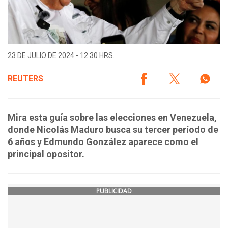
23 DE JULIO DE 2024 - 12:30 HRS.
REUTERS
Mira esta guía sobre las elecciones en Venezuela,
donde Nicolás Maduro busca su tercer período de
6 años y Edmundo González aparece como el
principal opositor.
PUBLICIDAD