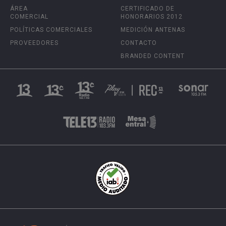
ÁREA
CERTIFICADO DE
COMERCIAL
HONORARIOS 2012
POLÍTICAS COMERCIALES
MEDICIÓN ANTENAS
PROVEEDORES
CONTACTO
BRANDED CONTENT