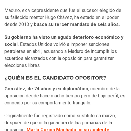
Maduro, ex vicepresidente que fue el sucesor elegido de
su fallecido mentor Hugo Chávez, ha estado en el poder
desde 2013 y
busca su tercer mandato de seis años.
Su gobierno ha visto un agudo deterioro económico y
social.
Estados Unidos volvió a imponer sanciones
petroleras en abril, acusando a Maduro de incumplir los
acuerdos alcanzados con la oposición para garantizar
elecciones libres.
¿QUIÉN ES EL CANDIDATO OPOSITOR?
González, de 74 años y ex diplomático
, miembro de la
oposición desde hace mucho tiempo pero de bajo perfil, es
conocido por su comportamiento tranquilo.
Originalmente fue registrado como sustituto en marzo,
después de que ni la ganadora de las primarias de la
oposición,
María Corina Machado, ni su suplente