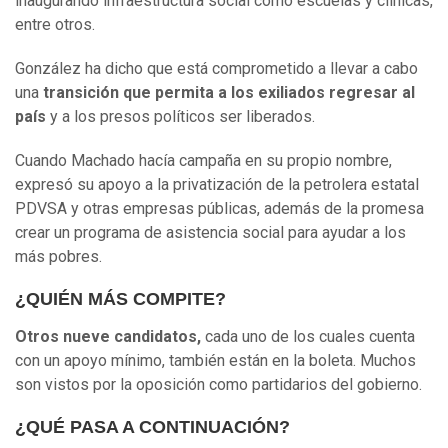
inaugurando infraestructura social como escuelas y clínicas,
entre otros.
González ha dicho que está comprometido a llevar a cabo
una
transición que permita a los exiliados regresar al
país
y a los presos políticos ser liberados.
Cuando Machado hacía campaña en su propio nombre,
expresó su apoyo a la privatización de la petrolera estatal
PDVSA y otras empresas públicas, además de la promesa
crear un programa de asistencia social para ayudar a los
más pobres.
¿QUIÉN MÁS COMPITE?
Otros nueve candidatos,
cada uno de los cuales cuenta
con un apoyo mínimo, también están en la boleta. Muchos
son vistos por la oposición como partidarios del gobierno.
¿QUÉ PASA A CONTINUACIÓN?