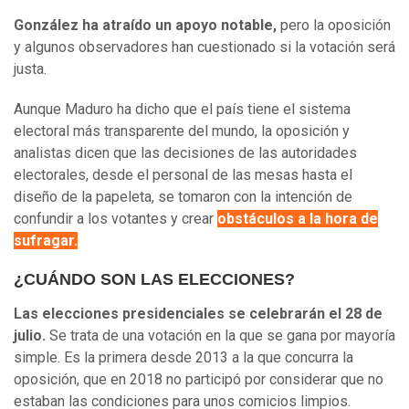
González ha atraído un apoyo notable,
pero la oposición
y algunos observadores han cuestionado si la votación será
justa.
Aunque Maduro ha dicho que el país tiene el sistema
electoral más transparente del mundo, la oposición y
analistas dicen que las decisiones de las autoridades
electorales, desde el personal de las mesas hasta el
diseño de la papeleta, se tomaron con la intención de
confundir a los votantes y crear
obstáculos a la hora de
sufragar.
¿CUÁNDO SON LAS ELECCIONES?
Las elecciones presidenciales se celebrarán el 28 de
julio.
Se trata de una votación en la que se gana por mayoría
simple. Es la primera desde 2013 a la que concurra la
oposición, que en 2018 no participó por considerar que no
estaban las condiciones para unos comicios limpios.