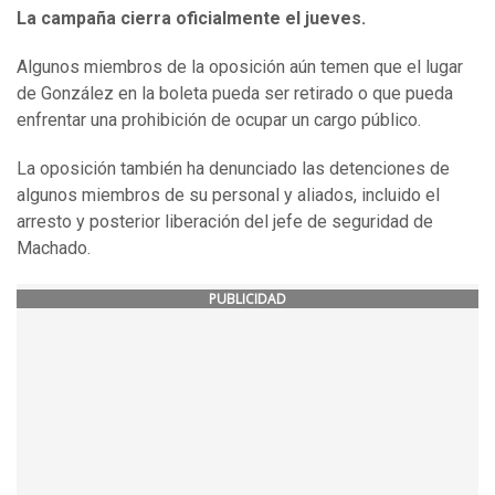
La campaña cierra oficialmente el jueves.
Algunos miembros de la oposición aún temen que el lugar
de González en la boleta pueda ser retirado o que pueda
enfrentar una prohibición de ocupar un cargo público.
La oposición también ha denunciado las detenciones de
algunos miembros de su personal y aliados, incluido el
arresto y posterior liberación del jefe de seguridad de
Machado.
PUBLICIDAD