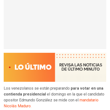
Los venezolanos se están preparando
para votar en una
contienda presidencial
el domingo en la que el candidato
opositor Edmundo González se mide con el
mandatario
Nicolás Maduro.