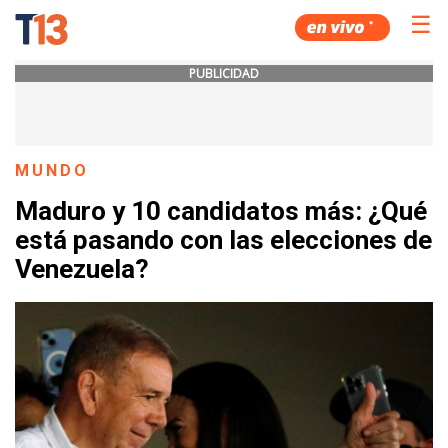
☰
PUBLICIDAD
MUNDO
Maduro y 10 candidatos más: ¿Qué
está pasando con las elecciones de
Venezuela?