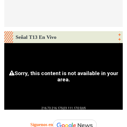
Señal T13 En Vivo
Síguenos en