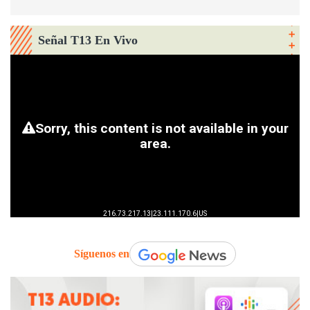
Señal T13 En Vivo
Síguenos en