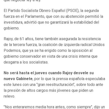
El Partido Socialista Obrero Español (PSOE), la segunda
fuerza en el Parlamento, que con su abstención permitió la
investidura, advirtió que no garantizará la estabilidad del
gobierno.
Rajoy, de 61 años, tiene también asegurada la resistencia
de la tercera fuerza, la coalición de izquierda radical Unidos
Podemos, que ya se ha erigido como la oposición al
gobierno conservador en vista de una crisis interna que
desgarra a los socialistas.
No será hasta el jueves cuando Rajoy desvele su
nuevo Gabinete
, por lo que la prensa española especulaba
este lunes con una "gran reestructuración", sobre todo ante
la presión de altos cargos más jóvenes que piden un
relevo.
"Nos enteraremos media hora antes, como siempre", dijo un