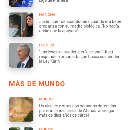
Liga de Primera
NACIONAL
Joven que fue abandonada cuando era bebé
empatiza con su madre biológica: "No había
nadie que la apoyara"
POLÍTICA
"Las leyes se pueden perfeccionar": Kast
responde a propuesta que busca suspender
la Ley Karin
MÁS DE MUNDO
MUNDO
Un alcalde y otras dos personas detenidas
por el incendio cerca de Atenas: arriesgan
más de diez años de cárcel
MUNDO