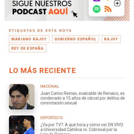
ETIQUETAS DE ESTA NOTA
MARIANO RAJOY
GOBIERNO ESPAÑOL
RAJOY
REY DE ESPAÑA
LO MÁS RECIENTE
NACIONAL
Juan Carlos Reinao, exalcalde de Renaico, es
condenado a 15 años de cárcel por delitos de
connotación sexual
DEPORTES13
¿Va por TV?: A qué hora y cómo ver EN VIVO
a Universidad Católica vs. Cobresal por la