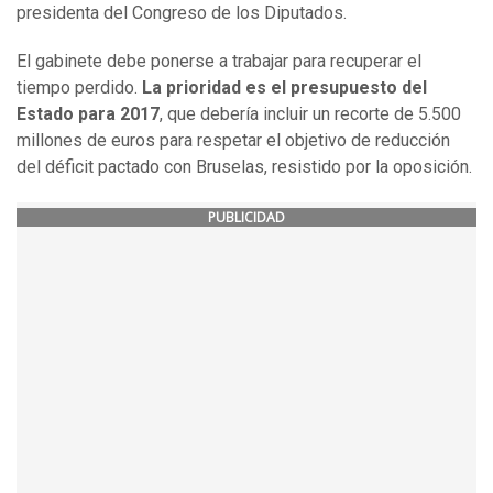
presidenta del Congreso de los Diputados.
El gabinete debe ponerse a trabajar para recuperar el
tiempo perdido.
La prioridad es el presupuesto del
Estado para 2017
, que debería incluir un recorte de 5.500
millones de euros para respetar el objetivo de reducción
del déficit pactado con Bruselas, resistido por la oposición.
PUBLICIDAD