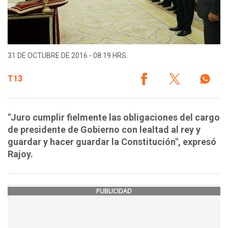
31 DE OCTUBRE DE 2016 - 08:19 HRS.
T13
"Juro cumplir fielmente las obligaciones del cargo
de presidente de Gobierno con lealtad al rey y
guardar y hacer guardar la Constitución", expresó
Rajoy.
PUBLICIDAD