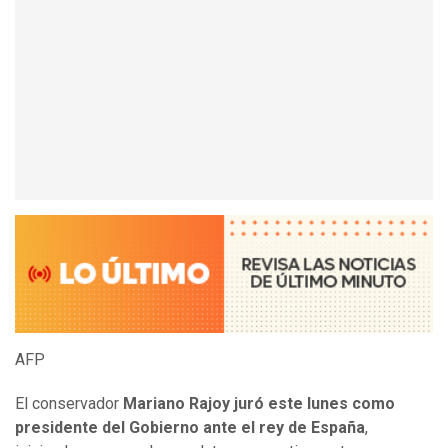
AFP
El conservador
Mariano Rajoy juró este lunes como
presidente del Gobierno ante el rey de España
,