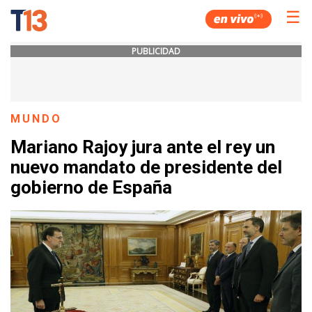
☰
PUBLICIDAD
MUNDO
Mariano Rajoy jura ante el rey un
nuevo mandato de presidente del
gobierno de España