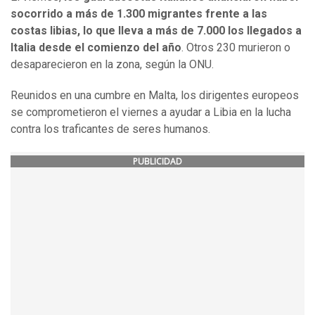
socorrido a más de 1.300 migrantes frente a las
costas libias, lo que lleva a más de 7.000 los llegados a
Italia desde el comienzo del año
. Otros 230 murieron o
desaparecieron en la zona, según la ONU.
Reunidos en una cumbre en Malta, los dirigentes europeos
se comprometieron el viernes a ayudar a Libia en la lucha
contra los traficantes de seres humanos.
PUBLICIDAD