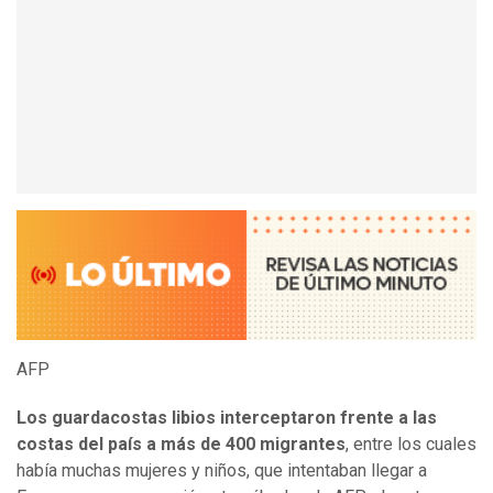
AFP
Los guardacostas libios interceptaron frente a las
costas del país a más de 400 migrantes
, entre los cuales
había muchas mujeres y niños, que intentaban llegar a