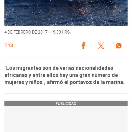
4 DE FEBRERO DE 2017 - 19:30 HRS.
T13
"Los migrantes son de varias nacionalidades
africanas y entre ellos hay una gran número de
mujeres y niños", afirmó el portavoz de la marina.
PUBLICIDAD