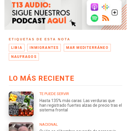
ETIQUETAS DE ESTA NOTA
LIBIA
INMIGRANTES
MAR MEDITERRÁNEO
NAUFRAGOS
LO MÁS RECIENTE
TE PUEDE SERVIR
Hasta 135% más caras: Las verduras que
han registrado fuertes alzas de precio tras el
sistema frontal
NACIONAL