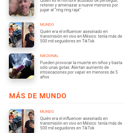
Quién es el hombre acusado de perseguir,
retener y amenazar a nueve menores por
jugar al "ring ring raja"
MUNDO
Quién era el influencer asesinado en
transmisión en vivo en México: tenía más de
500 mil seguidores en TikTok
NACIONAL
Pueden provocar la muerte en niños y basta
sólo unas gotas: Alertan aumento de
intoxicaciones por vaper en menores de 5
años
MÁS DE MUNDO
MUNDO
Quién era el influencer asesinado en
transmisión en vivo en México: tenía más de
500 mil seguidores en TikTok