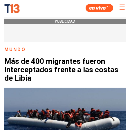
☰
PUBLICIDAD
MUNDO
Más de 400 migrantes fueron
interceptados frente a las costas
de Libia