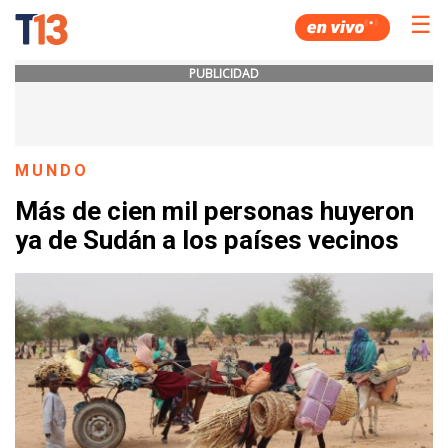
☰
PUBLICIDAD
MUNDO
Más de cien mil personas huyeron
ya de Sudán a los países vecinos