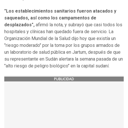
"Los establecimientos sanitarios fueron atacados y
saqueados, así como los campamentos de
desplazados",
afirmó la nota, y subrayó que casi todos los
hospitales y clínicas han quedado fuera de servicio. La
Organización Mundial de la Salud dijo hoy que existía un
"riesgo moderado" por la toma por los grupos armados de
un laboratorio de salud pública en Jartum, después de que
su representante en Sudán alertara la semana pasada de un
"alto riesgo de peligro biológico" en la capital sudaní.
PUBLICIDAD