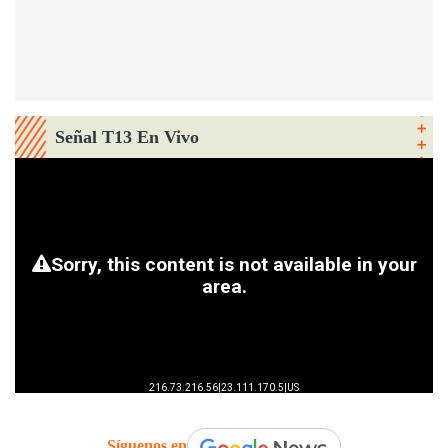
Señal T13 En Vivo
Síguenos en