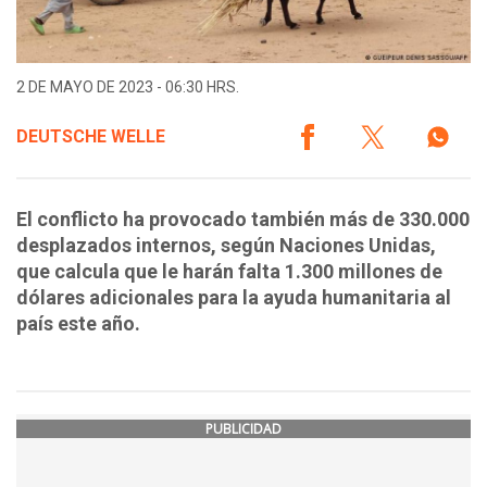
2 DE MAYO DE 2023 - 06:30 HRS.
DEUTSCHE WELLE
El conflicto ha provocado también más de 330.000
desplazados internos, según Naciones Unidas,
que calcula que le harán falta 1.300 millones de
dólares adicionales para la ayuda humanitaria al
país este año.
PUBLICIDAD