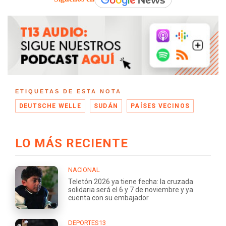
ETIQUETAS DE ESTA NOTA
DEUTSCHE WELLE
SUDÁN
PAÍSES VECINOS
LO MÁS RECIENTE
NACIONAL
Teletón 2026 ya tiene fecha: la cruzada
solidaria será el 6 y 7 de noviembre y ya
cuenta con su embajador
DEPORTES13