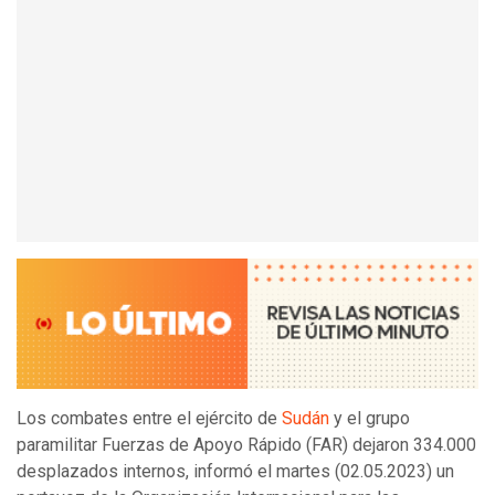
Los combates entre el ejército de
Sudán
y el grupo
paramilitar Fuerzas de Apoyo Rápido (FAR) dejaron 334.000
desplazados internos, informó el martes (02.05.2023) un