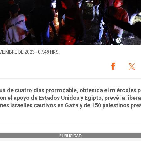
VIEMBRE DE 2023 - 07:48 HRS.
ua de cuatro días prorrogable, obtenida el miércoles 
on el apoyo de Estados Unidos y Egipto, prevé la liber
nes israelíes cautivos en Gaza y de 150 palestinos pre
PUBLICIDAD