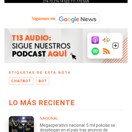
Síguenos en
ETIQUETAS DE ESTA NOTA
CHATBOT
BOT
LO MÁS RECIENTE
NACIONAL
Megaoperativo nacional: 5 mil policías se
despliegan en el país tras anuncio de