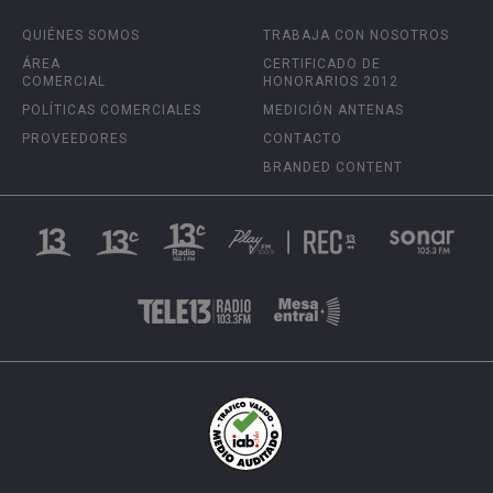
QUIÉNES SOMOS
TRABAJA CON NOSOTROS
ÁREA
CERTIFICADO DE
COMERCIAL
HONORARIOS 2012
POLÍTICAS COMERCIALES
MEDICIÓN ANTENAS
PROVEEDORES
CONTACTO
BRANDED CONTENT