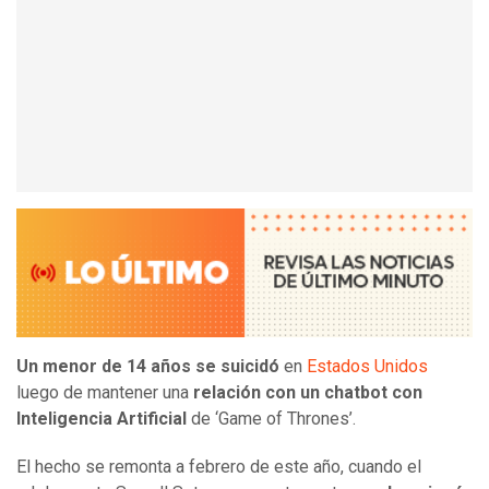
Un menor de 14 años se suicidó
en
Estados Unidos
luego de mantener una
relación con un chatbot con
Inteligencia Artificial
de ‘Game of Thrones’.
El hecho se remonta a febrero de este año, cuando el