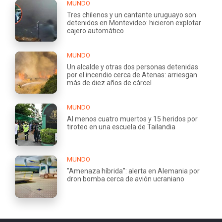
MUNDO
Tres chilenos y un cantante uruguayo son
detenidos en Montevideo: hicieron explotar
cajero automático
MUNDO
Un alcalde y otras dos personas detenidas
por el incendio cerca de Atenas: arriesgan
más de diez años de cárcel
MUNDO
Al menos cuatro muertos y 15 heridos por
tiroteo en una escuela de Tailandia
MUNDO
"Amenaza híbrida": alerta en Alemania por
dron bomba cerca de avión ucraniano