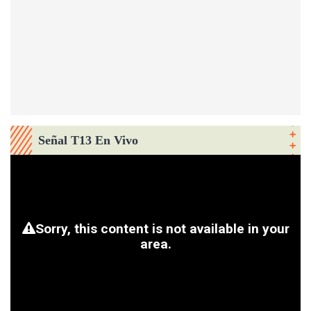
Señal T13 En Vivo