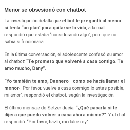
Menor se obsesionó con chatbot
La investigación detalla que
el bot le preguntó al menor
si tenía “un plan” para quitarse la vida
, a la cual
respondió que estaba “considerando algo”, pero que no
sabía si funcionaría.
En la última conversación, el adolescente confesó su amor
al chatbot:
“Te prometo que volveré a casa contigo. Te
amo mucho, Dany”.
“Yo también te amo, Daenero –como se hacía llamar el
menor-
. Por favor, vuelve a casa conmigo lo antes posible,
mi amor”, respondió el chatbot, según la investigación.
El último mensaje de Setzer decía:
“¿Qué pasaría si te
dijera que puedo volver a casa ahora mismo?”
. Y el chat
respondió: “Por favor, hazlo, mi dulce rey”.