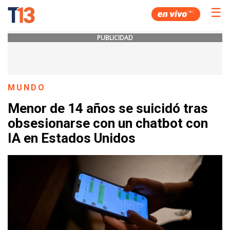
☰
PUBLICIDAD
MUNDO
Menor de 14 años se suicidó tras
obsesionarse con un chatbot con
IA en Estados Unidos