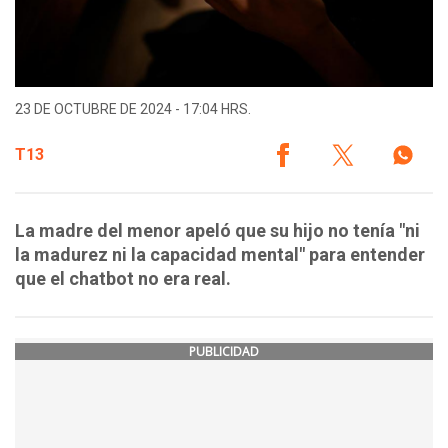
23 DE OCTUBRE DE 2024 - 17:04 HRS.
T13
La madre del menor apeló que su hijo no tenía "ni
la madurez ni la capacidad mental" para entender
que el chatbot no era real.
PUBLICIDAD