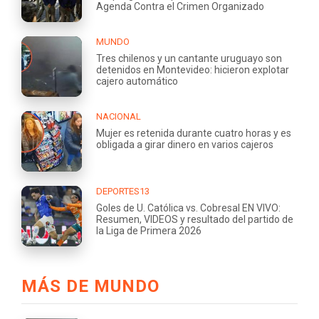
Agenda Contra el Crimen Organizado
MUNDO
Tres chilenos y un cantante uruguayo son
detenidos en Montevideo: hicieron explotar
cajero automático
NACIONAL
Mujer es retenida durante cuatro horas y es
obligada a girar dinero en varios cajeros
DEPORTES13
Goles de U. Católica vs. Cobresal EN VIVO:
Resumen, VIDEOS y resultado del partido de
la Liga de Primera 2026
MÁS DE MUNDO