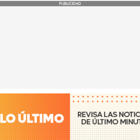
PUBLICIDAD