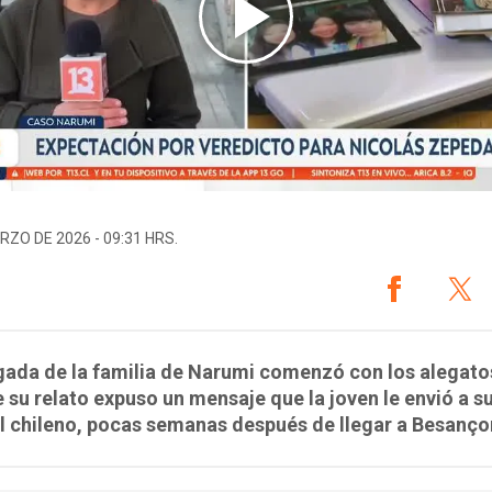
RZO DE 2026 - 09:31 HRS.
ada de la familia de Narumi comenzó con los alegato
 su relato expuso un mensaje que la joven le envió a 
l chileno, pocas semanas después de llegar a Besanço