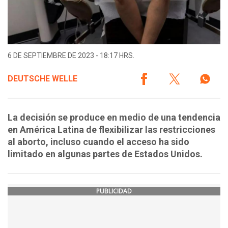
6 DE SEPTIEMBRE DE 2023 - 18:17 HRS.
DEUTSCHE WELLE
La decisión se produce en medio de una tendencia
en América Latina de flexibilizar las restricciones
al aborto, incluso cuando el acceso ha sido
limitado en algunas partes de Estados Unidos.
PUBLICIDAD