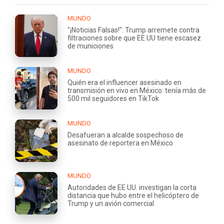
MUNDO
"¡Noticias Falsas!": Trump arremete contra
filtraciones sobre que EE.UU tiene escasez
de municiones
MUNDO
Quién era el influencer asesinado en
transmisión en vivo en México: tenía más de
500 mil seguidores en TikTok
MUNDO
Desafueran a alcalde sospechoso de
asesinato de reportera en México
MUNDO
Autoridades de EE.UU. investigan la corta
distancia que hubo entre el helicóptero de
Trump y un avión comercial