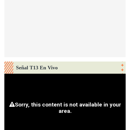
Señal T13 En Vivo