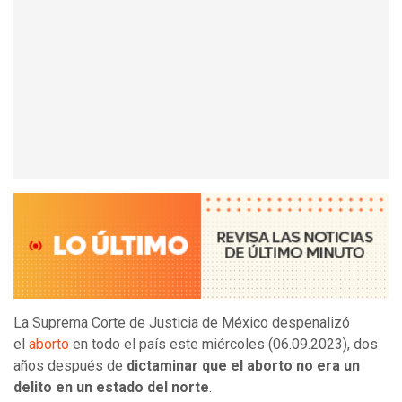
La Suprema Corte de Justicia de México despenalizó
el
aborto
en todo el país este miércoles (06.09.2023), dos
años después de
dictaminar que el aborto no era un
delito en un estado del norte
.