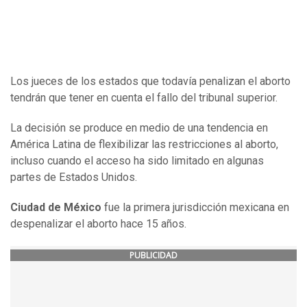
Los jueces de los estados que todavía penalizan el aborto
tendrán que tener en cuenta el fallo del tribunal superior.
La decisión se produce en medio de una tendencia en
América Latina de flexibilizar las restricciones al aborto,
incluso cuando el acceso ha sido limitado en algunas
partes de Estados Unidos.
Ciudad de México
fue la primera jurisdicción mexicana en
despenalizar el aborto hace 15 años.
PUBLICIDAD