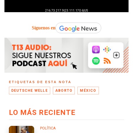
Síguenos en
ETIQUETAS DE ESTA NOTA
DEUTSCHE WELLE
ABORTO
MÉXICO
LO MÁS RECIENTE
POLÍTICA