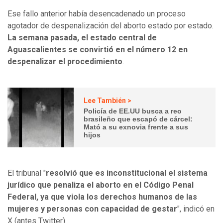
Ese fallo anterior había desencadenado un proceso
agotador de despenalización del aborto estado por estado.
La semana pasada, el estado central de
Aguascalientes se convirtió en el número 12 en
despenalizar el procedimiento
.
Lee También >
Policía de EE.UU busca a reo
brasileño que escapó de cárcel:
Mató a su exnovia frente a sus
hijos
El tribunal "
resolvió que es inconstitucional el sistema
jurídico que penaliza el aborto en el Código Penal
Federal, ya que viola los derechos humanos de las
mujeres y personas con capacidad de gestar
", indicó en
X (antes Twitter).