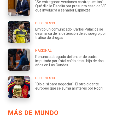
"Se entregaron versiones contrapuestas":
Qué dijo la Fiscalía por presunto caso de VIF
que involucra a senador Espinoza
DEPORTES13
Emitió un comunicado: Carlos Palacios se
desmarca de la detención de su suegro por
tráfico de drogas
NACIONAL
Renuncia abogado defensor de padre
imputado por fatal caída de su hija de dos
años en Las Condes
DEPORTES13
"Dio el sí para negociar": El otro gigante
europeo que se suma al interés por Rodri
MÁS DE MUNDO