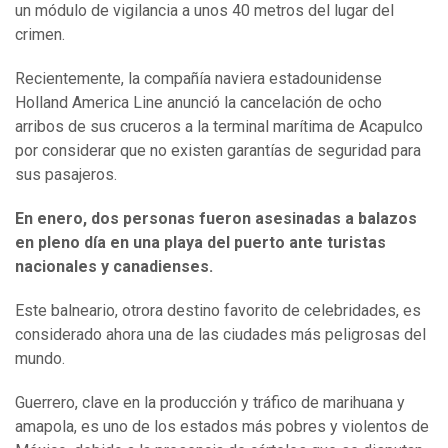
un módulo de vigilancia a unos 40 metros del lugar del
crimen.
Recientemente, la compañía naviera estadounidense
Holland America Line anunció la cancelación de ocho
arribos de sus cruceros a la terminal marítima de Acapulco
por considerar que no existen garantías de seguridad para
sus pasajeros.
En enero, dos personas fueron asesinadas a balazos
en pleno día en una playa del puerto ante turistas
nacionales y canadienses.
Este balneario, otrora destino favorito de celebridades, es
considerado ahora una de las ciudades más peligrosas del
mundo.
Guerrero, clave en la producción y tráfico de marihuana y
amapola, es uno de los estados más pobres y violentos de