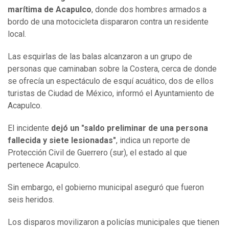
marítima de Acapulco
, donde dos hombres armados a
bordo de una motocicleta dispararon contra un residente
local.
Las esquirlas de las balas alcanzaron a un grupo de
personas que caminaban sobre la Costera, cerca de donde
se ofrecía un espectáculo de esquí acuático, dos de ellos
turistas de Ciudad de México, informó el Ayuntamiento de
Acapulco.
El incidente
dejó un "saldo preliminar de una persona
fallecida y siete lesionadas"
, indica un reporte de
Protección Civil de Guerrero (sur), el estado al que
pertenece Acapulco.
Sin embargo, el gobierno municipal aseguró que fueron
seis heridos.
Los disparos movilizaron a policías municipales que tienen