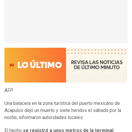
AFP
Una balacera en la zona turística del puerto mexicano de
Acapulco dejó un muerto y siete heridos el sábado por la
noche, informaron autoridades locales.
El hecho
se registró a unos metros de la terminal