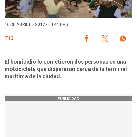
16 DE ABRIL DE 2017 - 04:44 HRS.
T13
El homicidio lo cometieron dos personas en una
motocicleta que dispararon cerca de la terminal
marítima de la ciudad.
PUBLICIDAD