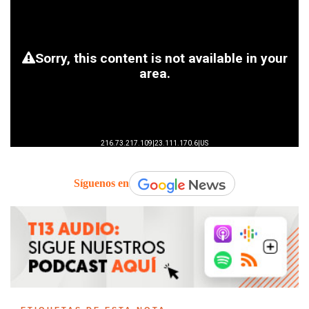
Síguenos en