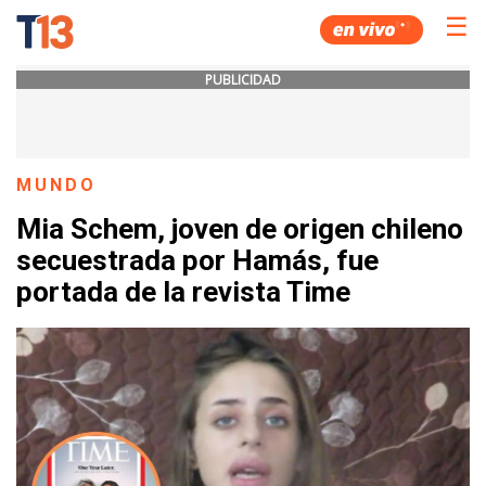
☰
PUBLICIDAD
MUNDO
Mia Schem, joven de origen chileno
secuestrada por Hamás, fue
portada de la revista Time