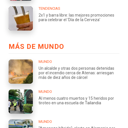
TENDENCIAS
2x1 y barra libre: las mejores promociones
para celebrar el 'Día de la Cerveza'
MÁS DE MUNDO
MUNDO
Un alcalde y otras dos personas detenidas
por el incendio cerca de Atenas: arriesgan
más de diez años de cárcel
MUNDO
Al menos cuatro muertos y 15 heridos por
tiroteo en una escuela de Tailandia
MUNDO