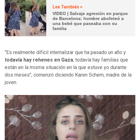
Lee También >
VIDEO | Salvaje agresión en parque
de Barcelona: hombre abofeteó a
una bebé que paseaba con su
familia
"Es realmente difícil internalizar que ha pasado un año y
todavía hay rehenes en Gaza
, todavía hay familias que
están en la misma situación en la que estuve yo durante
dos meses", comenzó diciendo Karen Schem, madre de la
joven.