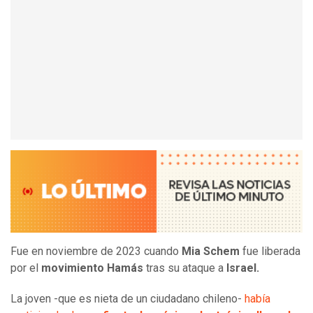
Fue en noviembre de 2023 cuando
Mia Schem
fue liberada
por el
movimiento Hamás
tras su ataque a
Israel.
La joven -que es nieta de un ciudadano chileno-
había