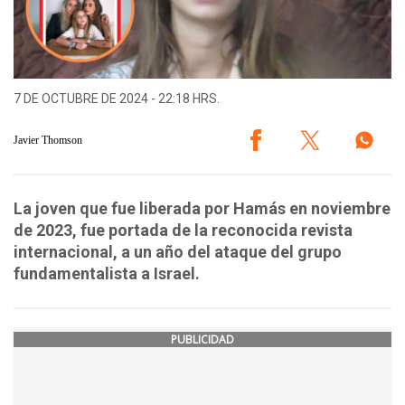
7 DE OCTUBRE DE 2024 - 22:18 HRS.
Javier Thomson
La joven que fue liberada por Hamás en noviembre
de 2023, fue portada de la reconocida revista
internacional, a un año del ataque del grupo
fundamentalista a Israel.
PUBLICIDAD