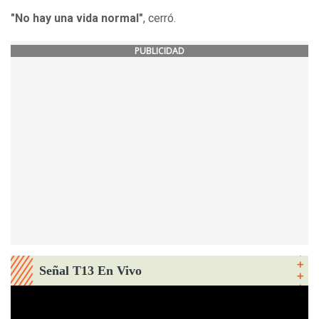
"No hay una vida normal"
, cerró.
PUBLICIDAD
Señal T13 En Vivo