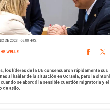
IO DE 2023 - 06:00 HRS.
HE WELLE
es, los líderes de la UE consensuaron rápidamente sus
nes al hablar de la situación en Ucrania, pero la sinton
cuando se abordó la sensible cuestión migratoria y el
 de asilo.