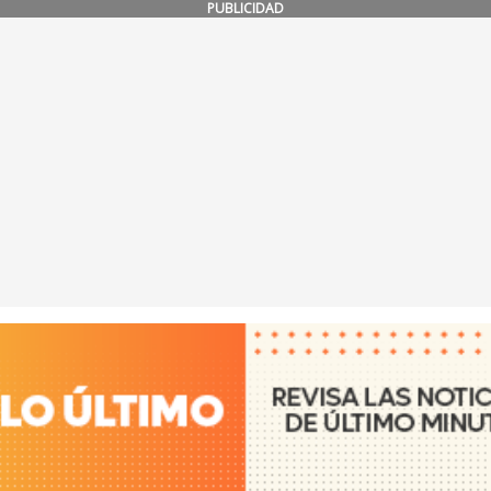
PUBLICIDAD