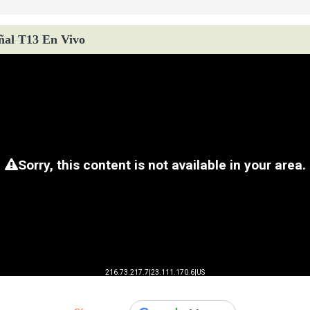
ñal T13 En Vivo