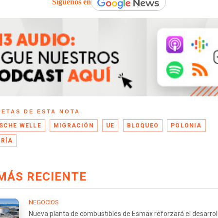
Síguenos en
UETAS DE ESTA NOTA
SCHE WELLE
MIGRACIÓN
UE
BLOQUEO
POLONIA
RÍA
MÁS RECIENTE
NEGOCIOS
Nueva planta de combustibles de Esmax reforzará el desarrol