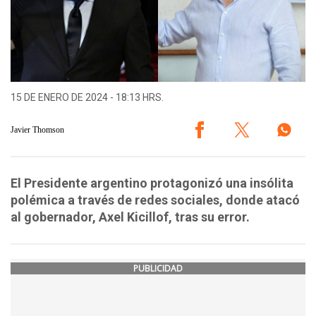
15 DE ENERO DE 2024 - 18:13 HRS.
Javier Thomson
El Presidente argentino protagonizó una insólita
polémica a través de redes sociales, donde atacó
al gobernador, Axel Kicillof, tras su error.
PUBLICIDAD