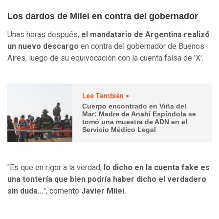
Los dardos de Milei en contra del gobernador
Unas horas después,
el mandatario de Argentina realizó
un nuevo descargo
en contra del gobernador de Buenos
Aires, luego de su equivocación con la cuenta falsa de 'X'.
Lee También >
Cuerpo encontrado en Viña del
Mar: Madre de Anahí Espíndola se
tomó una muestra de ADN en el
Servicio Médico Legal
"Es que en rigor a la verdad,
lo dicho en la cuenta fake es
una tontería que bien podría haber dicho el verdadero
sin duda...
", comentó
Javier Milei.