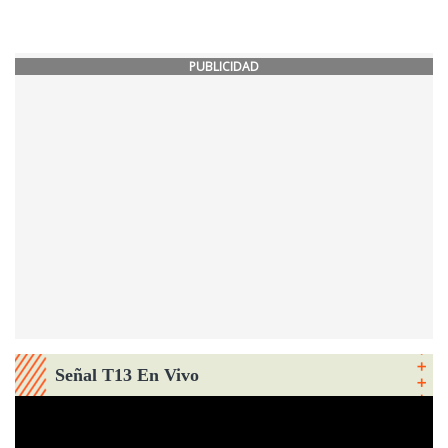
PUBLICIDAD
Señal T13 En Vivo