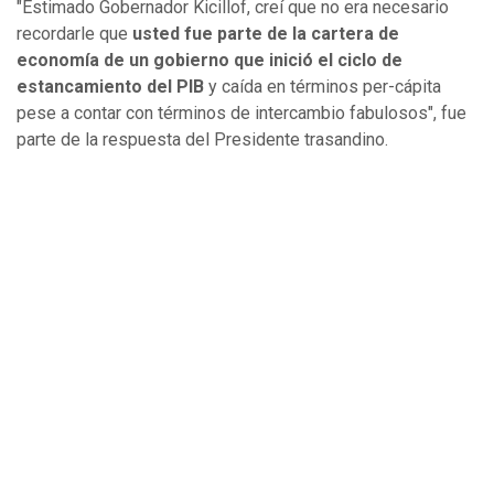
"Estimado Gobernador Kicillof, creí que no era necesario
recordarle que
usted fue parte de la cartera de
economía de un gobierno que inició el ciclo de
estancamiento del PIB
y caída en términos per-cápita
pese a contar con términos de intercambio fabulosos", fue
parte de la respuesta del Presidente trasandino.