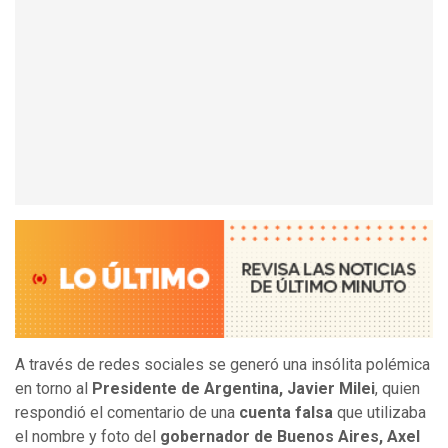
A través de redes sociales se generó una insólita polémica
en torno al
Presidente de Argentina, Javier Milei
, quien
respondió el comentario de una
cuenta falsa
que utilizaba
el nombre y foto del
gobernador de Buenos Aires, Axel