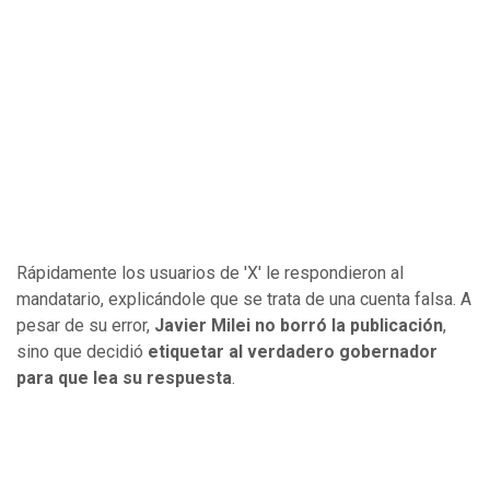
Rápidamente los usuarios de 'X' le respondieron al
mandatario, explicándole que se trata de una cuenta falsa. A
pesar de su error,
Javier Milei no borró la publicación
,
sino que decidió
etiquetar al verdadero gobernador
para que lea su respuesta
.