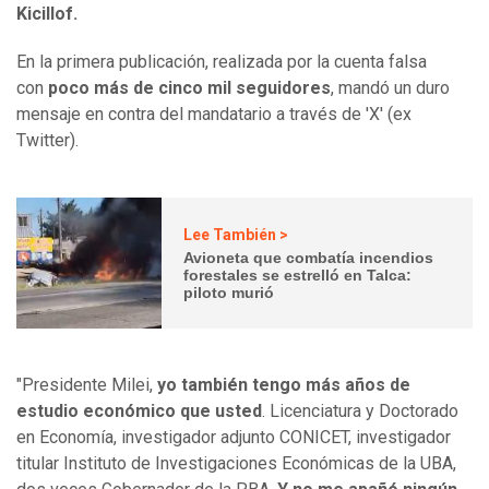
Kicillof.
En la primera publicación, realizada por la cuenta falsa
con
poco más de cinco mil seguidores
, mandó un duro
mensaje en contra del mandatario a través de 'X' (ex
Twitter).
Lee También >
Avioneta que combatía incendios
forestales se estrelló en Talca:
piloto murió
"Presidente Milei,
yo también tengo más años de
estudio económico que usted
. Licenciatura y Doctorado
en Economía, investigador adjunto CONICET, investigador
titular Instituto de Investigaciones Económicas de la UBA,