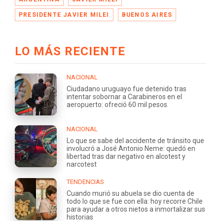
PRESIDENTE JAVIER MILEI
BUENOS AIRES
LO MÁS RECIENTE
NACIONAL
Ciudadano uruguayo fue detenido tras
intentar sobornar a Carabineros en el
aeropuerto: ofreció 60 mil pesos
NACIONAL
Lo que se sabe del accidente de tránsito que
involucró a José Antonio Neme: quedó en
libertad tras dar negativo en alcotest y
narcotest
TENDENCIAS
Cuando murió su abuela se dio cuenta de
todo lo que se fue con ella: hoy recorre Chile
para ayudar a otros nietos a inmortalizar sus
historias