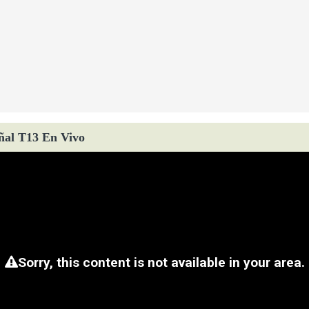
ñal T13 En Vivo