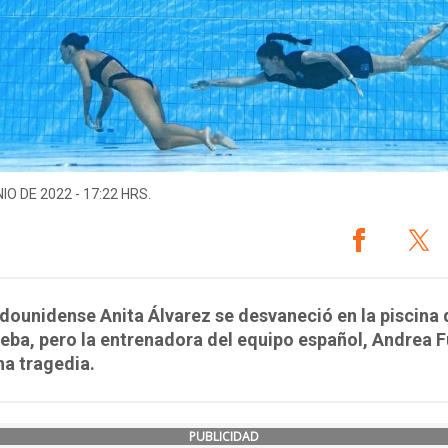
IO DE 2022 - 17:22 HRS.
dounidense Anita Álvarez se desvaneció en la piscina
eba, pero la entrenadora del equipo español, Andrea F
na tragedia.
PUBLICIDAD