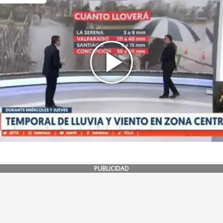
PUBLICIDAD