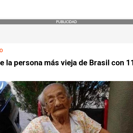
PUBLICIDAD
O
 la persona más vieja de Brasil con 1