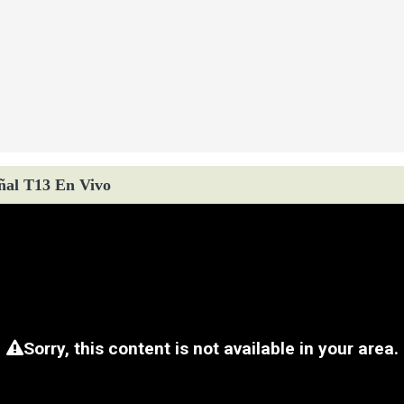
ñal T13 En Vivo