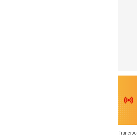
Francisc