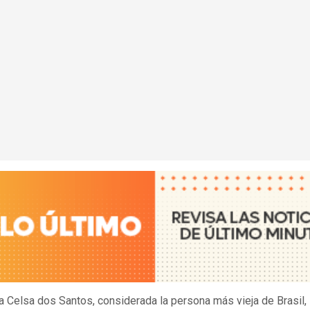
a Celsa dos Santos, considerada la persona más vieja de Brasil,