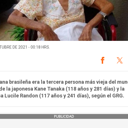
TUBRE DE 2021 - 00:18 HRS.
ana brasileña era la tercera persona más vieja del mun
de la japonesa Kane Tanaka (118 años y 281 días) y la
a Lucile Randon (117 años y 241 días), según el GRG.
PUBLICIDAD