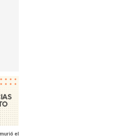
murió el