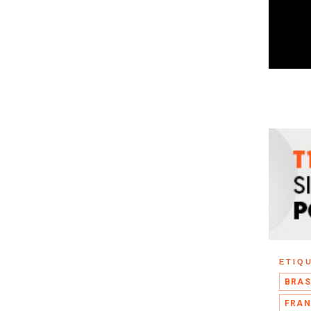
ETIQ
BRAS
FRAN