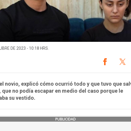
UBRE DE 2023 - 10:18 HRS.
el novio, explicó cómo ocurrió todo y que tuvo que sal
 que no podía escapar en medio del caso porque le
ba su vestido.
PUBLICIDAD