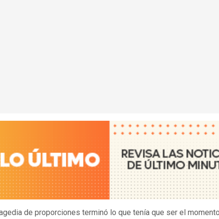
ragedia de proporciones terminó lo que tenía que ser el moment