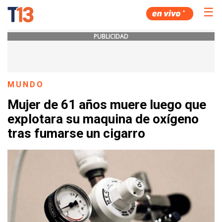
☰
PUBLICIDAD
MUNDO
Mujer de 61 años muere luego que
explotara su maquina de oxígeno
tras fumarse un cigarro