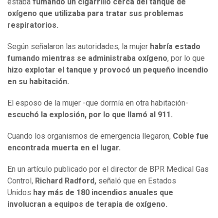
estaba
fumando un cigarrillo cerca del tanque de
oxígeno que utilizaba para tratar sus problemas
respiratorios.
Según señalaron las autoridades, la mujer
habría estado
fumando mientras se administraba oxígeno
, por lo que
hizo explotar el tanque y provocó un pequeño incendio
en su habitación.
El esposo de la mujer -que dormía en otra habitación-
escuchó la explosión, por lo que llamó al 911.
Cuando los organismos de emergencia llegaron,
Coble fue
encontrada muerta en el lugar.
En un artículo publicado por el director de BPR Medical Gas
Control,
Richard Radford,
señaló que en Estados
Unidos
hay más de 180 incendios anuales que
involucran a equipos de terapia de oxígeno.