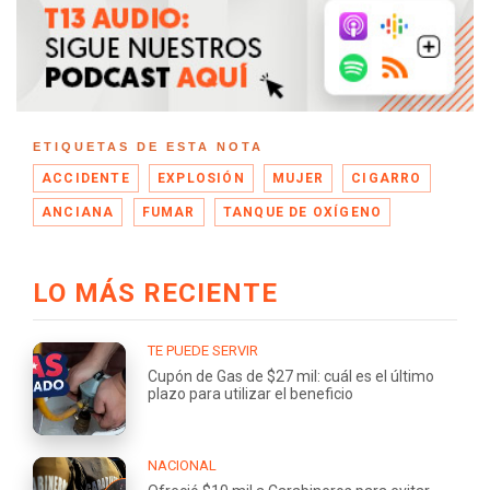
ETIQUETAS DE ESTA NOTA
ACCIDENTE
EXPLOSIÓN
MUJER
CIGARRO
ANCIANA
FUMAR
TANQUE DE OXÍGENO
LO MÁS RECIENTE
TE PUEDE SERVIR
Cupón de Gas de $27 mil: cuál es el último
plazo para utilizar el beneficio
NACIONAL