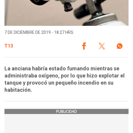
7 DE DICIEMBRE DE 2019 - 18:27 HRS.
T13
La anciana habría estado fumando mientras se
administraba oxígeno, por lo que hizo explotar el
tanque y provocó un pequeño incendio en su
habitación.
PUBLICIDAD