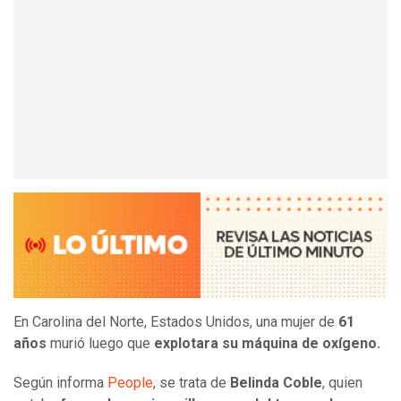
En Carolina del Norte, Estados Unidos, una mujer de
61
años
murió luego que
explotara su máquina de oxígeno.
Según informa
People
, se trata de
Belinda Coble
, quien