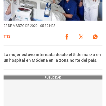
22 DE MARZO DE 2020 - 05:32 HRS.
T13
La mujer estuvo internada desde el 5 de marzo en
un hospital en Módena en la zona norte del país.
PUBLICIDAD