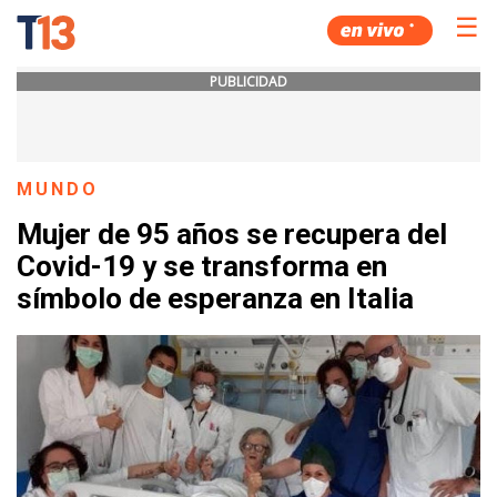
☰
PUBLICIDAD
MUNDO
Mujer de 95 años se recupera del
Covid-19 y se transforma en
símbolo de esperanza en Italia