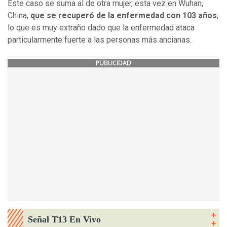
Este caso se suma al de otra mujer, esta vez en Wuhan,
China,
que se recuperó de la enfermedad con 103 años
,
lo que es muy extraño dado que la enfermedad ataca
particularmente fuerte a las personas más ancianas.
PUBLICIDAD
Señal T13 En Vivo