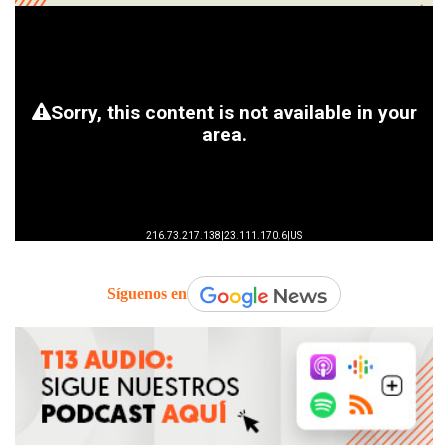
Síguenos en