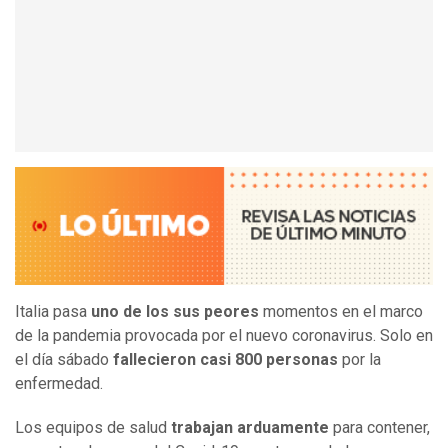
Italia pasa
uno de los sus peores
momentos en el marco
de la pandemia provocada por el nuevo coronavirus. Solo en
el día sábado
fallecieron casi 800 personas
por la
enfermedad.
Los equipos de salud
trabajan arduamente
para contener,