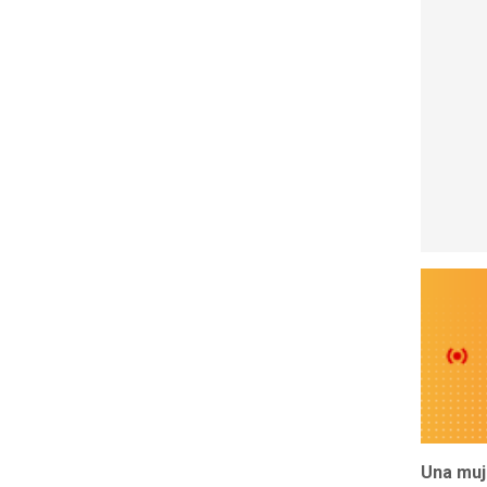
Una muj