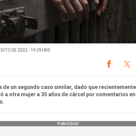
OSTO DE 2022 - 19:29 HRS.
a de un segundo caso similar, dado que recientemente
 a otra mujer a 35 años de cárcel por comentarios en
s.
PUBLICIDAD