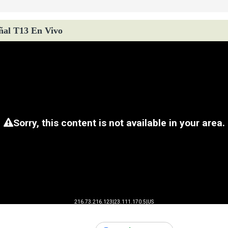
ñal T13 En Vivo