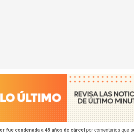
er fue condenada a 45 años de cárcel
por comentarios que s