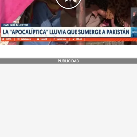
PUBLICIDAD