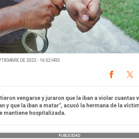
PTIEMBRE DE 2022 - 16:52 HRS.
ieron vengarse y juraron que la iban a violar cuantas 
an y que la iban a matar", acusó la hermana de la vícti
e mantiene hospitalizada.
PUBLICIDAD