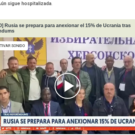
ún sigue hospitalizada
.
] Rusia se prepara para anexionar el 15% de Ucrania tras
éndums