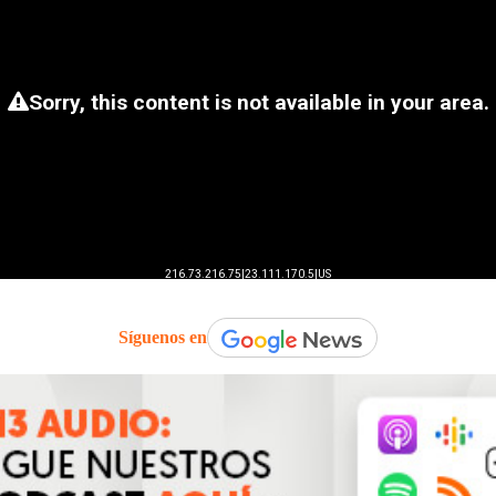
Síguenos en