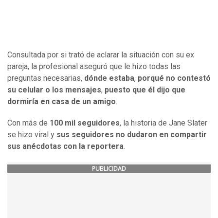
Consultada por si trató de aclarar la situación con su ex
pareja, la profesional aseguró que le hizo todas las
preguntas necesarias,
dónde estaba
,
porqué no contestó
su celular o los mensajes
,
puesto que él dijo que
dormiría en casa de un amigo
.
Con más de
100 mil seguidores
, la historia de Jane Slater
se hizo viral y
sus seguidores no dudaron en compartir
sus anécdotas con la reportera
.
PUBLICIDAD