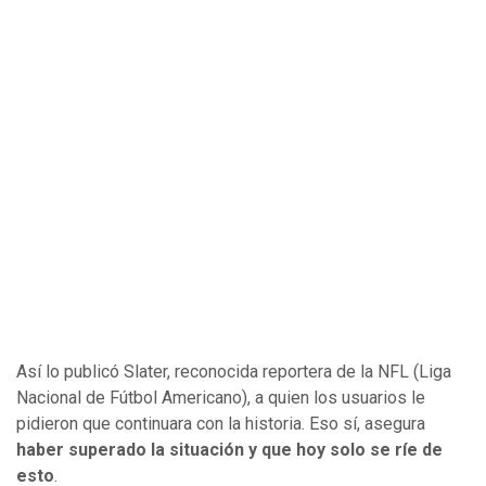
Así lo publicó Slater, reconocida reportera de la NFL (Liga
Nacional de Fútbol Americano), a quien los usuarios le
pidieron que continuara con la historia. Eso sí, asegura
haber superado la situación y que hoy solo se ríe de
esto
.