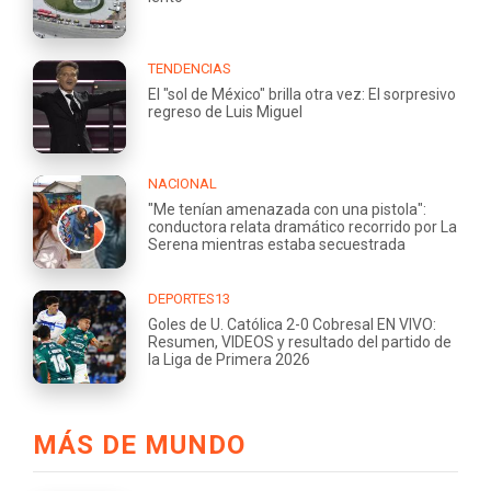
TENDENCIAS
El "sol de México" brilla otra vez: El sorpresivo
regreso de Luis Miguel
NACIONAL
"Me tenían amenazada con una pistola":
conductora relata dramático recorrido por La
Serena mientras estaba secuestrada
DEPORTES13
Goles de U. Católica 2-0 Cobresal EN VIVO:
Resumen, VIDEOS y resultado del partido de
la Liga de Primera 2026
MÁS DE MUNDO