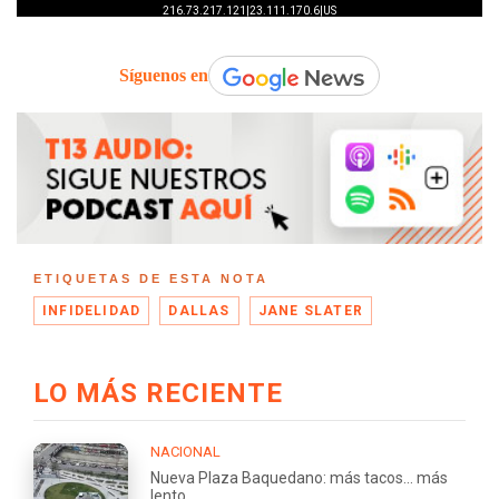
Síguenos en
ETIQUETAS DE ESTA NOTA
INFIDELIDAD
DALLAS
JANE SLATER
LO MÁS RECIENTE
NACIONAL
Nueva Plaza Baquedano: más tacos... más
lento