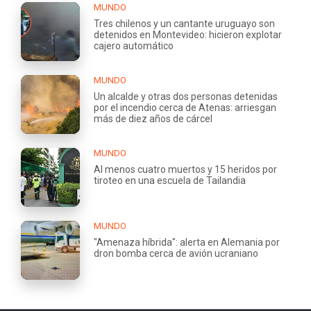
MUNDO
Tres chilenos y un cantante uruguayo son
detenidos en Montevideo: hicieron explotar
cajero automático
MUNDO
Un alcalde y otras dos personas detenidas
por el incendio cerca de Atenas: arriesgan
más de diez años de cárcel
MUNDO
Al menos cuatro muertos y 15 heridos por
tiroteo en una escuela de Tailandia
MUNDO
"Amenaza híbrida": alerta en Alemania por
dron bomba cerca de avión ucraniano