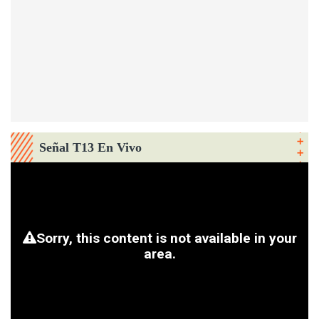
Señal T13 En Vivo