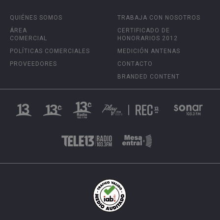
QUIÉNES SOMOS
TRABAJA CON NOSOTROS
ÁREA
CERTIFICADO DE
COMERCIAL
HONORARIOS 2012
POLÍTICAS COMERCIALES
MEDICIÓN ANTENAS
PROVEEDORES
CONTACTO
BRANDED CONTENT