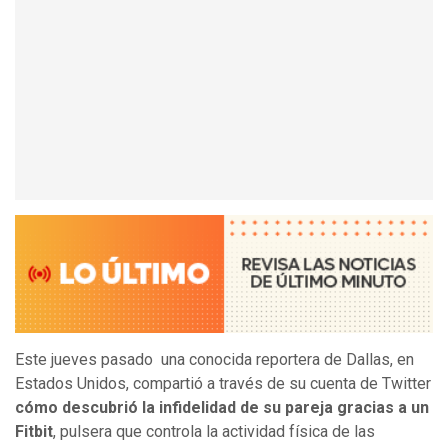
Este jueves pasado una conocida reportera de Dallas, en
Estados Unidos, compartió a través de su cuenta de Twitter
cómo descubrió la infidelidad de su pareja gracias a un
Fitbit
, pulsera que controla la actividad física de las