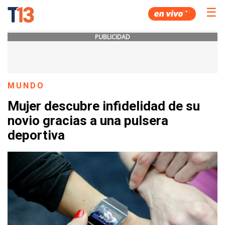
☰
PUBLICIDAD
MUNDO
Mujer descubre infidelidad de su
novio gracias a una pulsera
deportiva