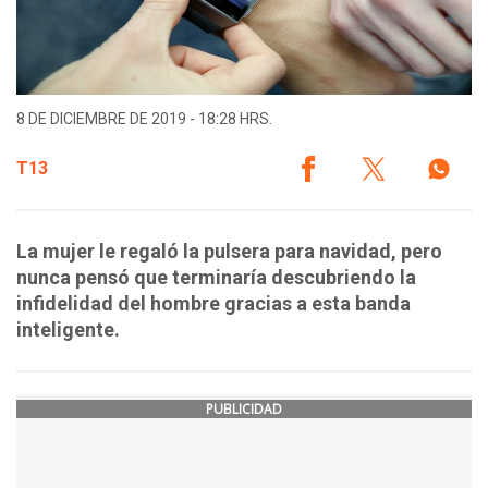
8 DE DICIEMBRE DE 2019 - 18:28 HRS.
T13
La mujer le regaló la pulsera para navidad, pero
nunca pensó que terminaría descubriendo la
infidelidad del hombre gracias a esta banda
inteligente.
PUBLICIDAD