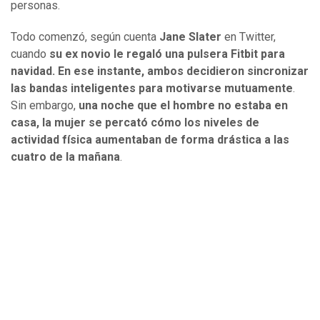
personas.
Todo comenzó, según cuenta
Jane Slater
en Twitter,
cuando
su ex novio le regaló una pulsera Fitbit para
navidad. En ese instante, ambos decidieron sincronizar
las bandas inteligentes para motivarse mutuamente
.
Sin embargo,
una noche que el hombre no estaba en
casa, la mujer se percató cómo los niveles de
actividad física aumentaban de forma drástica a las
cuatro de la mañana
.