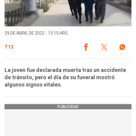
29 DE ABRIL DE 2022 - 13:15 HRS.
T13
La joven fue declarada muerta tras un accidente
de tránsito, pero el día de su funeral mostró
algunos signos vitales.
PUBLICIDAD