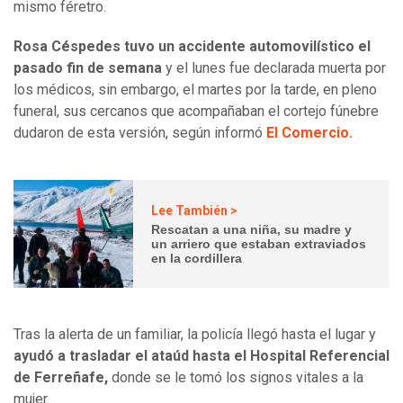
mismo féretro.
Rosa Céspedes tuvo un accidente automovilístico el
pasado fin de semana
y el lunes fue declarada muerta por
los médicos, sin embargo, el martes por la tarde, en pleno
funeral, sus cercanos que acompañaban el cortejo fúnebre
dudaron de esta versión, según informó
El Comercio.
Lee También >
Rescatan a una niña, su madre y
un arriero que estaban extraviados
en la cordillera
Tras la alerta de un familiar, la policía llegó hasta el lugar y
ayudó a trasladar el ataúd hasta el Hospital Referencial
de Ferreñafe,
donde se le tomó los signos vitales a la
mujer.