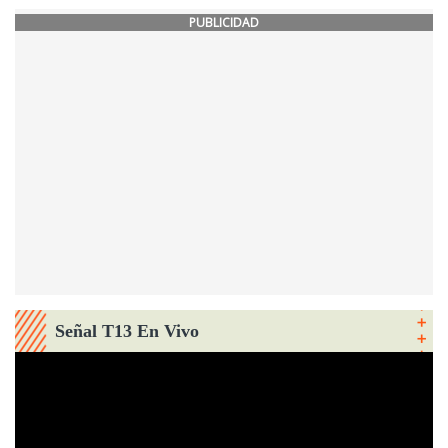
PUBLICIDAD
Señal T13 En Vivo