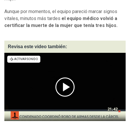
Aunque por momentos, el equipo pareció marcar signos
vitales, minutos más tardes
el equipo médico volvió a
certificar la muerte de la mujer que tenía tres hijos.
Revisa este video también: