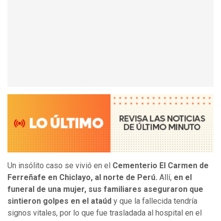
Un insólito caso se vivió en el
Cementerio El Carmen de
Ferreñafe en Chiclayo, al norte de Perú.
Allí,
en el
funeral de una mujer, sus familiares aseguraron que
sintieron golpes en el ataúd
y que la fallecida tendría
signos vitales, por lo que fue trasladada al hospital en el