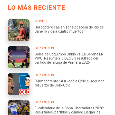
LO MÁS RECIENTE
MUNDO
Helicóptero cae en zona boscosa de Río de
Janeiro y deja cuatro muertos
DEPORTES13
Goles de Coquimbo Unido vs. La Serena EN
VIVO: Resumen, VIDEOS y resultado del
partido de la Liga de Primera 2026
DEPORTES13
"Muy contento": Así llegó a Chile el segundo
refuerzo de Colo-Colo
DEPORTES13
El calendario de la Copa Libertadores 2026:
Resultados, partidos y cuándo juegan los