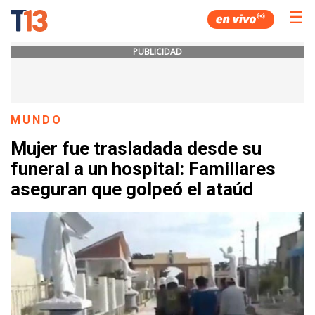
☰
PUBLICIDAD
MUNDO
Mujer fue trasladada desde su
funeral a un hospital: Familiares
aseguran que golpeó el ataúd