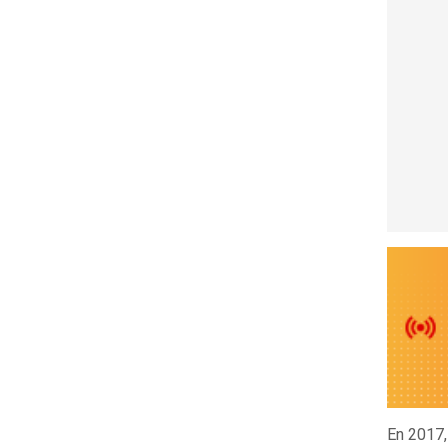
En 2017