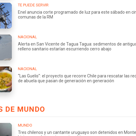
TE PUEDE SERVIR
Enel anuncia corte programado de luz para este sábado en ci
comunas de la RM
NACIONAL
Alerta en San Vicente de Tagua Tagua: sedimentos de antigu
relleno sanitario estarían escurriendo cerro abajo
NACIONAL
“Las Guelis”: el proyecto que recorre Chile para rescatar las re
de abuela que pasan de generación en generación
S DE MUNDO
MUNDO
Tres chilenos y un cantante uruguayo son detenidos en Monte