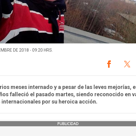
EMBRE DE 2018 - 09:20 HRS.
rios meses internado y a pesar de las leves mejorías, e
ños falleció el pasado martes, siendo reconocido en v
internacionales por su heroica acción.
PUBLICIDAD