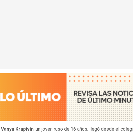
,
Vanya Krapivin
, un joven ruso de 16 años, llegó desde el coleg