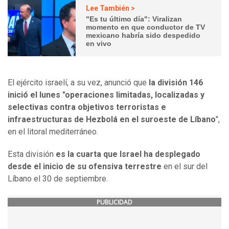
Lee También >
"Es tu último día": Viralizan
momento en que conductor de TV
mexicano habría sido despedido
en vivo
El ejército israelí, a su vez, anunció que
la división 146
inició el lunes "operaciones limitadas, localizadas y
selectivas contra objetivos terroristas e
infraestructuras de Hezbolá en el suroeste de Líbano
",
en el litoral mediterráneo.
Esta división
es la cuarta que Israel ha desplegado
desde el inicio de su ofensiva terrestre
en el sur del
Líbano el 30 de septiembre.
PUBLICIDAD