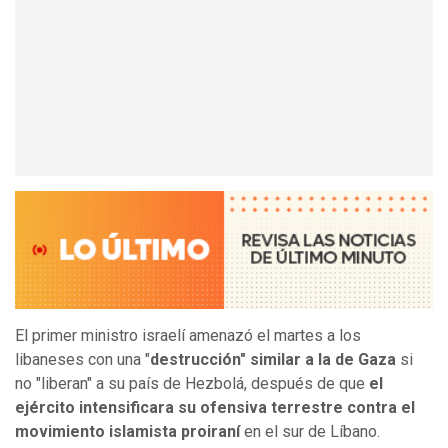
El primer ministro israelí amenazó el martes a los
libaneses con una "
destrucción" similar a la de Gaza
si
no "liberan" a su país de Hezbolá, después de que
el
ejército intensificara su ofensiva terrestre contra el
movimiento islamista proiraní
en el sur de Líbano.