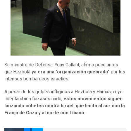
Su ministro de Defensa, Yoav Gallant, afirmó poco antes
que Hezbolá
ya era una "organización quebrada"
por los
intensos bombardeos israelíes.
A pesar de los golpes infligidos a Hezbolá y Hamás, cuyo
líder también fue asesinado,
estos movimientos siguen
lanzando cohetes contra Israel, que limita al sur con la
Franja de Gaza y al norte con Líbano
.