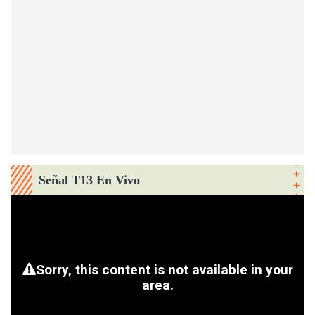
Señal T13 En Vivo