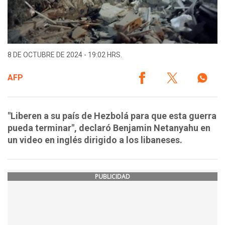
8 DE OCTUBRE DE 2024 - 19:02 HRS.
AFP
"Liberen a su país de Hezbolá para que esta guerra
pueda terminar", declaró Benjamin Netanyahu en
un video en inglés dirigido a los libaneses.
PUBLICIDAD