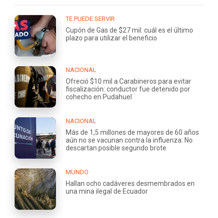
TE PUEDE SERVIR
Cupón de Gas de $27 mil: cuál es el último
plazo para utilizar el beneficio
NACIONAL
Ofreció $10 mil a Carabineros para evitar
fiscalización: conductor fue detenido por
cohecho en Pudahuel
NACIONAL
Más de 1,5 millones de mayores de 60 años
aún no se vacunan contra la influenza: No
descartan posible segundo brote
MUNDO
Hallan ocho cadáveres desmembrados en
una mina ilegal de Ecuador