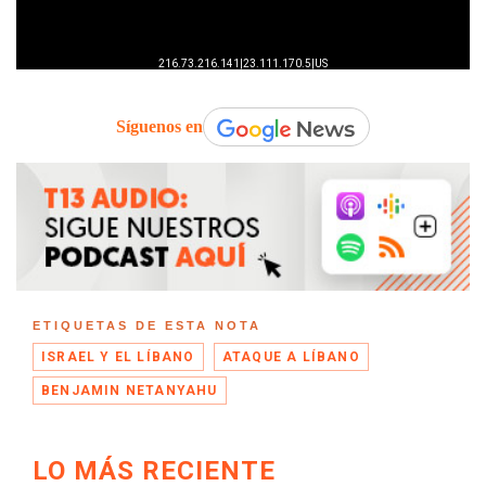
Síguenos en
ETIQUETAS DE ESTA NOTA
ISRAEL Y EL LÍBANO
ATAQUE A LÍBANO
BENJAMIN NETANYAHU
LO MÁS RECIENTE