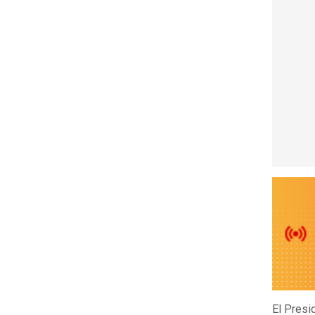
El Presi