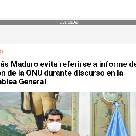
PUBLICIDAD
O
ás Maduro evita referirse a informe d
n de la ONU durante discurso en la
blea General