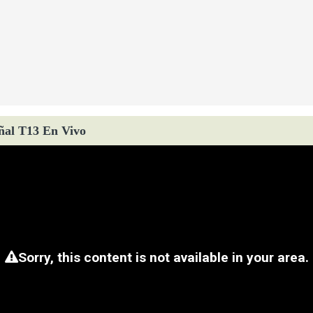
ñal T13 En Vivo