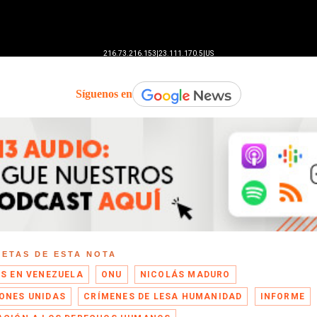
Síguenos en
UETAS DE ESTA NOTA
IS EN VENEZUELA
ONU
NICOLÁS MADURO
ONES UNIDAS
CRÍMENES DE LESA HUMANIDAD
INFORME