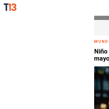
MUND
Niño
mayo