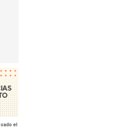
sado el