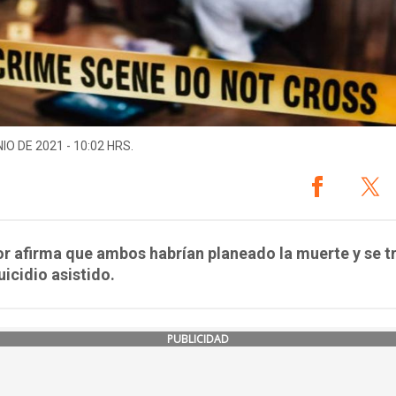
IO DE 2021 - 10:02 HRS.
r afirma que ambos habrían planeado la muerte y se tr
uicidio asistido.
PUBLICIDAD