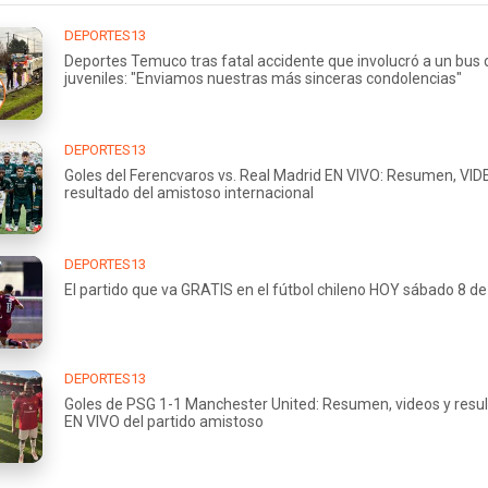
DEPORTES13
Deportes Temuco tras fatal accidente que involucró a un bus 
juveniles: "Enviamos nuestras más sinceras condolencias"
DEPORTES13
Goles del Ferencvaros vs. Real Madrid EN VIVO: Resumen, VID
resultado del amistoso internacional
DEPORTES13
El partido que va GRATIS en el fútbol chileno HOY sábado 8 d
DEPORTES13
Goles de PSG 1-1 Manchester United: Resumen, videos y resu
EN VIVO del partido amistoso