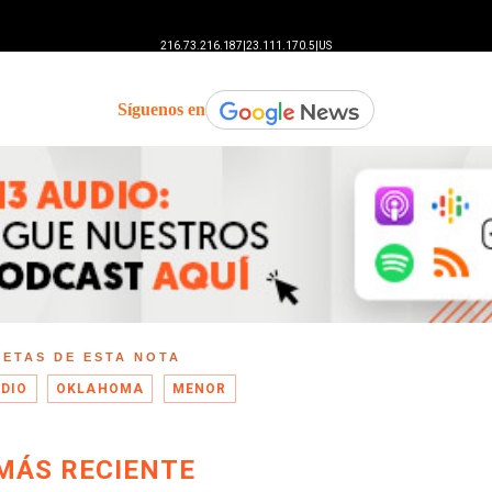
Síguenos en
UETAS DE ESTA NOTA
IDIO
OKLAHOMA
MENOR
MÁS RECIENTE