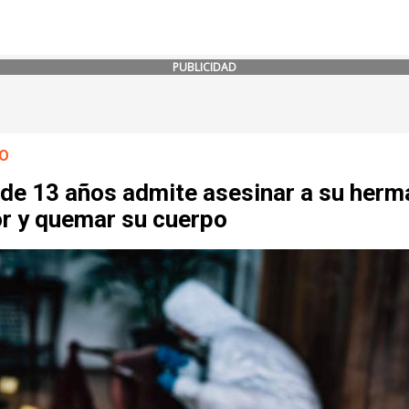
PUBLICIDAD
O
 de 13 años admite asesinar a su her
r y quemar su cuerpo