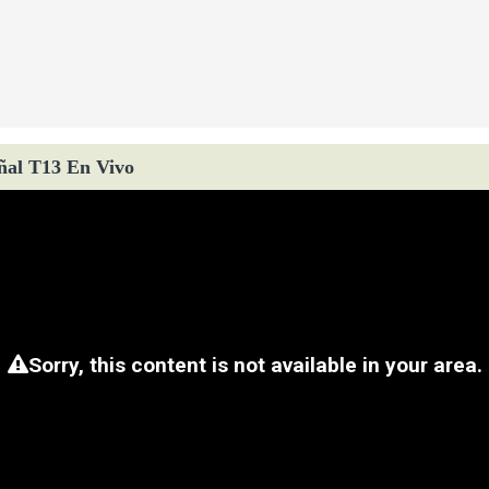
ñal T13 En Vivo