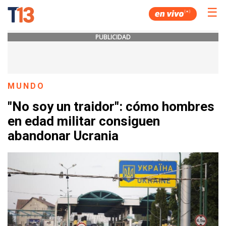
☰
PUBLICIDAD
MUNDO
"No soy un traidor": cómo hombres
en edad militar consiguen
abandonar Ucrania