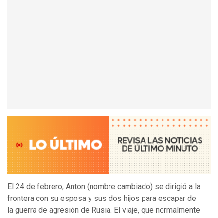
El 24 de febrero, Anton (nombre cambiado) se dirigió a la
frontera con su esposa y sus dos hijos para escapar de
la guerra de agresión de Rusia. El viaje, que normalmente