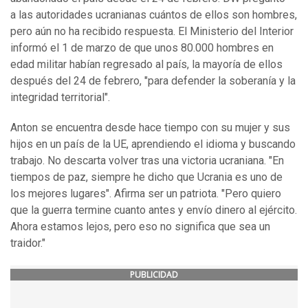
a las autoridades ucranianas cuántos de ellos son hombres,
pero aún no ha recibido respuesta. El Ministerio del Interior
informó el 1 de marzo de que unos 80.000 hombres en
edad militar habían regresado al país, la mayoría de ellos
después del 24 de febrero, "para defender la soberanía y la
integridad territorial".
Anton se encuentra desde hace tiempo con su mujer y sus
hijos en un país de la UE, aprendiendo el idioma y buscando
trabajo. No descarta volver tras una victoria ucraniana. "En
tiempos de paz, siempre he dicho que Ucrania es uno de
los mejores lugares". Afirma ser un patriota. "Pero quiero
que la guerra termine cuanto antes y envío dinero al ejército.
Ahora estamos lejos, pero eso no significa que sea un
traidor."
PUBLICIDAD