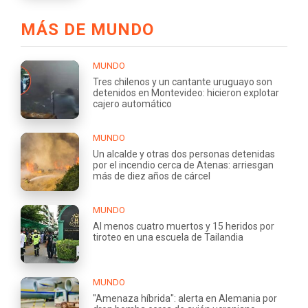
MÁS DE MUNDO
MUNDO
Tres chilenos y un cantante uruguayo son
detenidos en Montevideo: hicieron explotar
cajero automático
MUNDO
Un alcalde y otras dos personas detenidas
por el incendio cerca de Atenas: arriesgan
más de diez años de cárcel
MUNDO
Al menos cuatro muertos y 15 heridos por
tiroteo en una escuela de Tailandia
MUNDO
"Amenaza híbrida": alerta en Alemania por