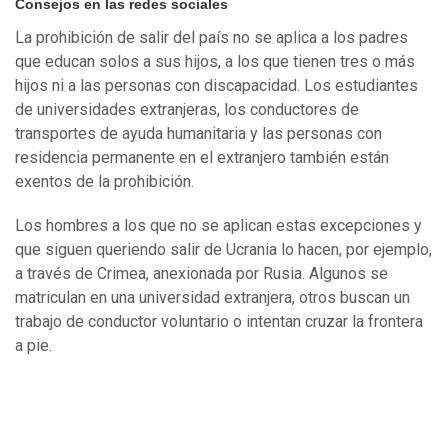
Consejos en las redes sociales
La prohibición de salir del país no se aplica a los padres
que educan solos a sus hijos, a los que tienen tres o más
hijos ni a las personas con discapacidad. Los estudiantes
de universidades extranjeras, los conductores de
transportes de ayuda humanitaria y las personas con
residencia permanente en el extranjero también están
exentos de la prohibición.
Los hombres a los que no se aplican estas excepciones y
que siguen queriendo salir de Ucrania lo hacen, por ejemplo,
a través de Crimea, anexionada por Rusia. Algunos se
matriculan en una universidad extranjera, otros buscan un
trabajo de conductor voluntario o intentan cruzar la frontera
a pie.