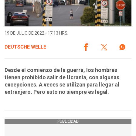
19 DE JULIO DE 2022 - 17:13 HRS.
DEUTSCHE WELLE
Desde el comienzo de la guerra, los hombres
tienen prohibido salir de Ucrania, con algunas
excepciones. A veces se utilizan para llegar al
extranjero. Pero esto no siempre es legal.
PUBLICIDAD