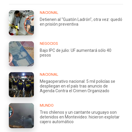
NACIONAL
Detienen al "Guatón Ladrón", otra vez: quedó
en prisión preventiva
NEGOCIOS
Bajo IPC de julio: UF aumentará sólo 40
pesos
NACIONAL
Megaoperativo nacional: 5 mil policías se
despliegan en el país tras anuncio de
Agenda Contra el Crimen Organizado
MUNDO
Tres chilenos y un cantante uruguayo son
detenidos en Montevideo: hicieron explotar
cajero automático