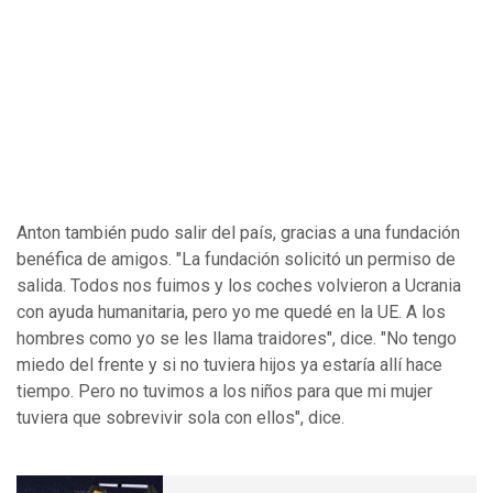
Anton también pudo salir del país, gracias a una fundación
benéfica de amigos. "La fundación solicitó un permiso de
salida. Todos nos fuimos y los coches volvieron a Ucrania
con ayuda humanitaria, pero yo me quedé en la UE. A los
hombres como yo se les llama traidores", dice. "No tengo
miedo del frente y si no tuviera hijos ya estaría allí hace
tiempo. Pero no tuvimos a los niños para que mi mujer
tuviera que sobrevivir sola con ellos", dice.