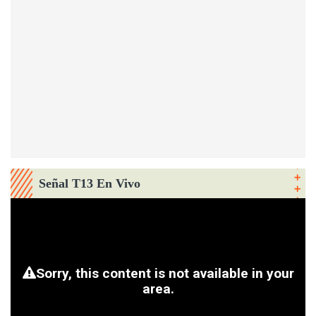
Señal T13 En Vivo