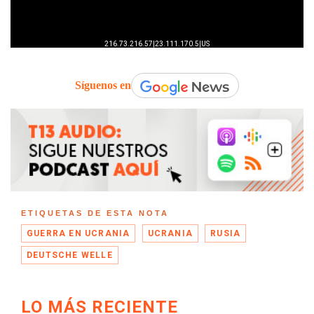
Síguenos en
ETIQUETAS DE ESTA NOTA
GUERRA EN UCRANIA
UCRANIA
RUSIA
DEUTSCHE WELLE
LO MÁS RECIENTE